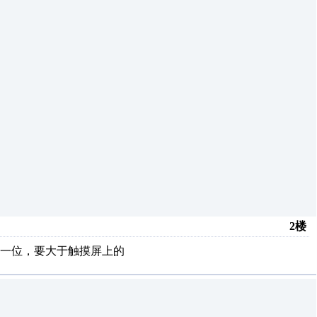
2楼
后一位，要大于触摸屏上的