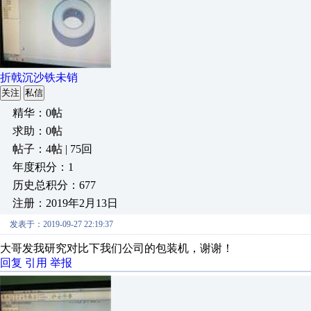
折戟沉沙铁未销
关注
私信
精华：0帖
求助：0帖
帖子：4帖 | 75回
年度积分：1
历史总积分：677
注册：2019年2月13日
发表于：2019-09-27 22:19:37
大哥发我研究对比下我们公司的包装机，谢谢！
回复
引用
举报