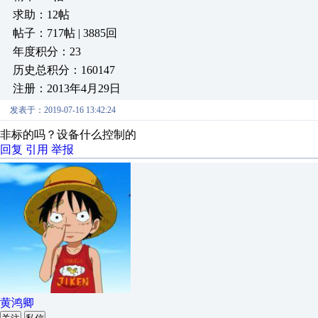
求助：12帖
帖子：717帖 | 3885回
年度积分：23
历史总积分：160147
注册：2013年4月29日
发表于：2019-07-16 13:42:24
非标的吗？设备什么控制的
回复
引用
举报
黄鸿卿