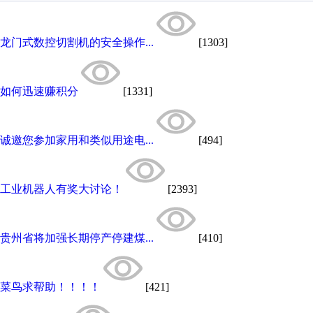
龙门式数控切割机的安全操作...
[1303]
如何迅速赚积分
[1331]
诚邀您参加家用和类似用途电...
[494]
工业机器人有奖大讨论！
[2393]
贵州省将加强长期停产停建煤...
[410]
菜鸟求帮助！！！！
[421]