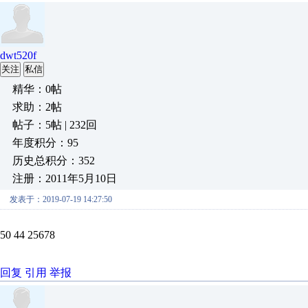
dwt520f
关注
私信
精华：0帖
求助：2帖
帖子：5帖 | 232回
年度积分：95
历史总积分：352
注册：2011年5月10日
发表于：2019-07-19 14:27:50
50 44 25678
回复
引用
举报