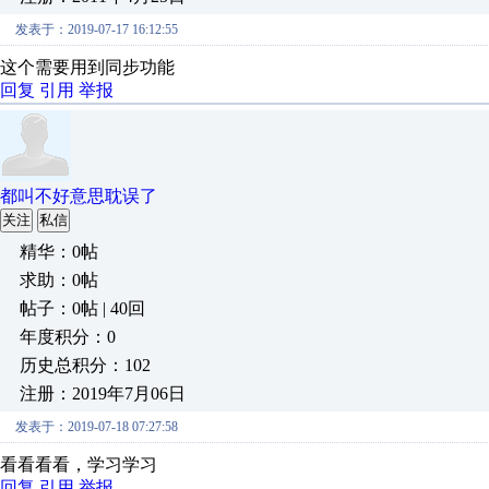
发表于：2019-07-17 16:12:55
这个需要用到同步功能
回复
引用
举报
都叫不好意思耽误了
关注
私信
精华：0帖
求助：0帖
帖子：0帖 | 40回
年度积分：0
历史总积分：102
注册：2019年7月06日
发表于：2019-07-18 07:27:58
看看看看，学习学习
回复
引用
举报