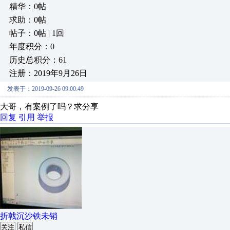
精华：0帖
求助：0帖
帖子：0帖 | 1回
年度积分：0
历史总积分：61
注册：2019年9月26日
发表于：2019-09-26 09:00:49
大哥，有案例了吗？求分享
回复
引用
举报
折戟沉沙铁未销
关注
私信