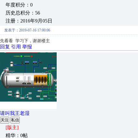
年度积分：0
历史总积分：56
注册：2016年9月05日
发表于：2019-07-16 17:00:06
先看看 学习下，谢谢楼主
回复
引用
举报
请叫我王老湿
关注
私信
[版主]
精华：0帖