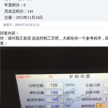
年度积分：0
历史总积分：141
注册：2015年11月24日
发表于：2019-07-16 19:11:22
回复内容：
对：请叫我王老湿 说说控制工艺吧，大家给你一个参考程序，
复：