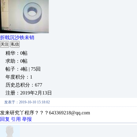
折戟沉沙铁未销
关注
私信
精华：0帖
求助：0帖
帖子：4帖 | 75回
年度积分：1
历史总积分：677
注册：2019年2月13日
发表于：2019-10-10 15:18:02
发来研究丫程序？？？643369218@qq.com
回复
引用
举报