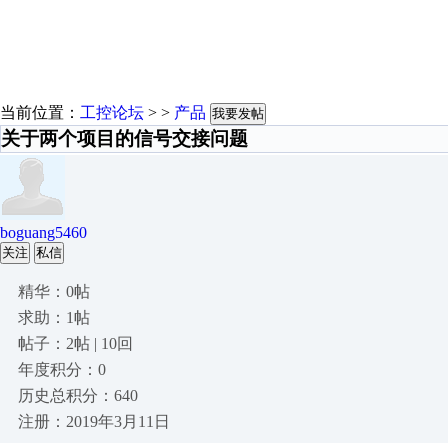
当前位置：
工控论坛
> >
产品
我要发帖
关于两个项目的信号交接问题
boguang5460
关注
私信
精华：0帖
求助：1帖
帖子：2帖 | 10回
年度积分：0
历史总积分：640
注册：2019年3月11日