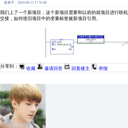
发表于：2019-06-13 17:53:40
我们上了一个新项目，这个新项目需要和以前的就项目进行联
交接，如何使旧项目中的变量标签被新项目引用。
分享到：
收藏
邀请回答
回复楼主
举报