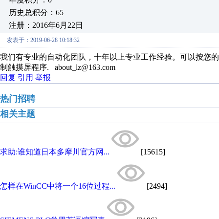
历史总积分：65
注册：2016年6月22日
发表于：2019-06-28 10:18:32
我们有专业的自动化团队，十年以上专业工作经验。可以按您的
制触摸屏程序. about_lz@163.com
回复
引用
举报
热门招聘
相关主题
求助:谁知道日本多摩川官方网...
[15615]
怎样在WinCC中将一个16位过程...
[2494]