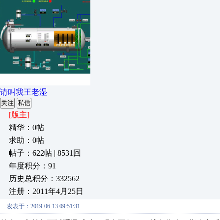
请叫我王老湿
关注
私信
[版主]
精华：0帖
求助：0帖
帖子：622帖 | 8531回
年度积分：91
历史总积分：332562
注册：2011年4月25日
发表于：2019-06-13 09:51:31