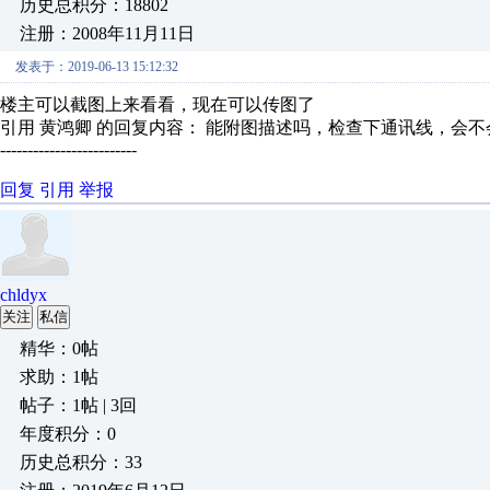
历史总积分：18802
注册：2008年11月11日
发表于：2019-06-13 15:12:32
楼主可以截图上来看看，现在可以传图了
引用 黄鸿卿 的回复内容： 能附图描述吗，检查下通讯线，会不会
-------------------------
回复
引用
举报
chldyx
关注
私信
精华：0帖
求助：1帖
帖子：1帖 | 3回
年度积分：0
历史总积分：33