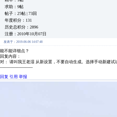
求助：9帖
帖子：25帖 | 73回
年度积分：131
历史总积分：2896
注册：2010年10月07日
发表于：2019-06-06 14:07:48
能不能详细点？
回复内容：
对： 请叫我王老湿
从新设置，不要自动生成。选择手动新建试试
-------------------------
回复
引用
举报