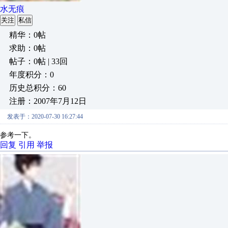
水无痕
关注
私信
精华：0帖
求助：0帖
帖子：0帖 | 33回
年度积分：0
历史总积分：60
注册：2007年7月12日
发表于：2020-07-30 16:27:44
参考一下。
回复
引用
举报