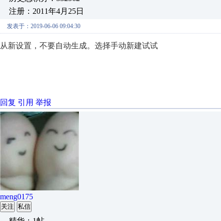
注册：2011年4月25日
发表于：2019-06-06 09:04:30
从新设置，不要自动生成。选择手动新建试试
回复
引用
举报
meng0175
关注
私信
精华：1帖