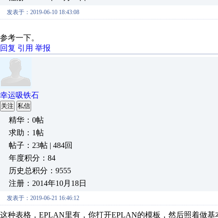
发表于：2019-06-10 18:43:08
参考一下。
回复
引用
举报
幸运吸铁石
关注
私信
精华：0帖
求助：1帖
帖子：23帖 | 484回
年度积分：84
历史总积分：9555
注册：2014年10月18日
发表于：2019-06-21 16:46:12
这种表格，EPLAN里有，你打开EPLAN的模板，然后照着做