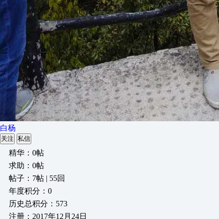
白杨
关注
私信
精华：0帖
求助：0帖
帖子：7帖 | 55回
年度积分：0
历史总积分：573
注册：2017年12月24日