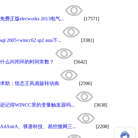
免费正版elecworks 2013电气...
[17571]
sql 2005+wincc62 sp2 asia下...
[3381]
什么叫闭环的时间常数？
[5642]
求助：组态王风扇旋转动画
[2596]
还记得WINCC里的变量触发器吗...
[3638]
AdAstrA、驿唐科技、易控微网三...
[2208]