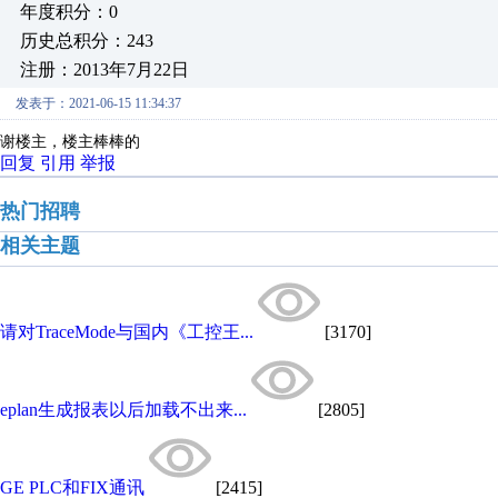
年度积分：0
历史总积分：243
注册：2013年7月22日
发表于：2021-06-15 11:34:37
谢楼主，楼主棒棒的
回复
引用
举报
热门招聘
相关主题
请对TraceMode与国内《工控王...
[3170]
eplan生成报表以后加载不出来...
[2805]
GE PLC和FIX通讯
[2415]