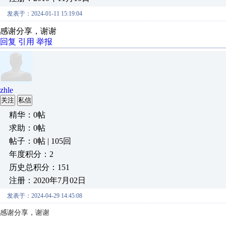
发表于：2024-01-11 15:19:04
感谢分享，谢谢
回复
引用
举报
zhle
关注
私信
精华：0帖
求助：0帖
帖子：0帖 | 105回
年度积分：2
历史总积分：151
注册：2020年7月02日
发表于：2024-04-29 14:45:08
感谢分享，谢谢