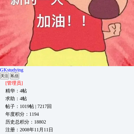
GKstudying
关注
私信
[管理员]
精华：4帖
求助：4帖
帖子：1019帖 | 7217回
年度积分：1194
历史总积分：18802
注册：2008年11月11日