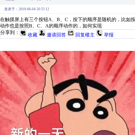
发表于：2019-06-04 20:55:12
在触摸屏上有三个按钮A、B、C，按下的顺序是随机的，比如按
动作也是按照B、C、A的顺序动作的，如何实现
分享到：
收藏
邀请回答
回复楼主
举报