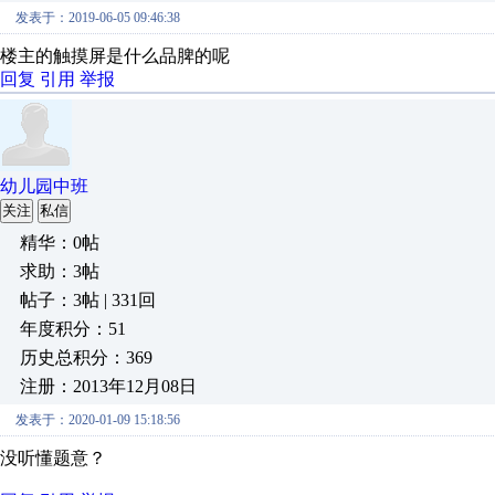
发表于：2019-06-05 09:46:38
楼主的触摸屏是什么品脾的呢
回复
引用
举报
幼儿园中班
关注
私信
精华：0帖
求助：3帖
帖子：3帖 | 331回
年度积分：51
历史总积分：369
注册：2013年12月08日
发表于：2020-01-09 15:18:56
没听懂题意？