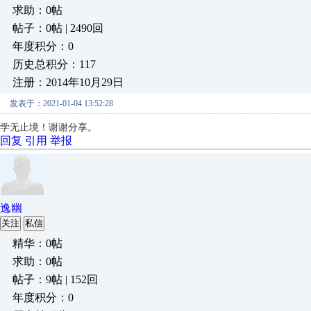
求助：0帖
帖子：0帖 | 2490回
年度积分：0
历史总积分：117
注册：2014年10月29日
发表于：2021-01-04 13:52:28
学无止境！谢谢分享。
回复
引用
举报
逸幽
关注
私信
精华：0帖
求助：0帖
帖子：9帖 | 152回
年度积分：0