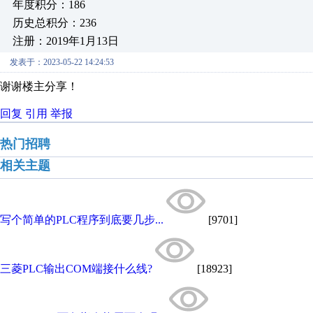
年度积分：186
历史总积分：236
注册：2019年1月13日
发表于：2023-05-22 14:24:53
谢谢楼主分享！
回复
引用
举报
热门招聘
相关主题
写个简单的PLC程序到底要几步...
[9701]
三菱PLC输出COM端接什么线?
[18923]