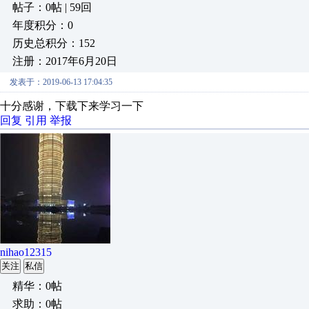
帖子：0帖 | 59回
年度积分：0
历史总积分：152
注册：2017年6月20日
发表于：2019-06-13 17:04:35
十分感谢，下载下来学习一下
回复
引用
举报
nihao12315
关注
私信
精华：0帖
求助：0帖