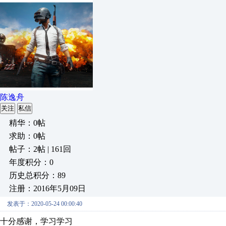
陈逸舟
关注
私信
精华：0帖
求助：0帖
帖子：2帖 | 161回
年度积分：0
历史总积分：89
注册：2016年5月09日
发表于：2020-05-24 00:00:40
十分感谢，学习学习