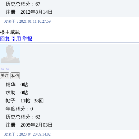
历史总积分：67
注册：2012年8月14日
发表于：2021-01-11 10:27:59
楼主威武
回复
引用
举报
～～
关注
私信
精华：0帖
求助：0帖
帖子：11帖 | 38回
年度积分：0
历史总积分：62
注册：2005年2月03日
发表于：2023-04-20 09:14:02