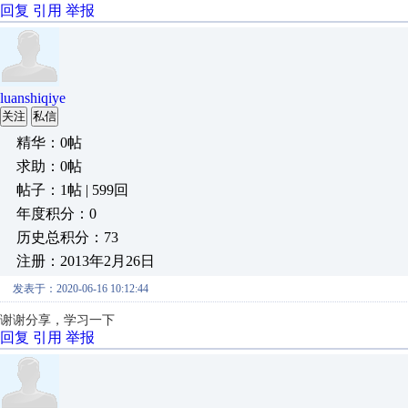
回复
引用
举报
luanshiqiye
关注
私信
精华：0帖
求助：0帖
帖子：1帖 | 599回
年度积分：0
历史总积分：73
注册：2013年2月26日
发表于：2020-06-16 10:12:44
谢谢分享，学习一下
回复
引用
举报