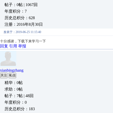
帖子：0帖 | 1067回
年度积分：7
历史总积分：628
注册：2016年8月30日
发表于：2019-06-25 11:15:40
十分感谢，下载下来学习一下
回复
引用
举报
xianbingzhang
关注
私信
精华：0帖
求助：0帖
帖子：7帖 | 48回
年度积分：0
历史总积分：183