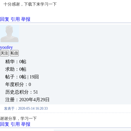
十分感谢，下载下来学习一下
回复
引用
举报
yoofey
关注
私信
精华：0帖
求助：0帖
帖子：0帖 | 19回
年度积分：0
历史总积分：51
注册：2020年4月29日
发表于：2020-05-14 16:20:33
谢谢分享，学习一下
回复
引用
举报