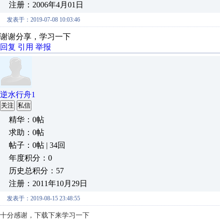
注册：2006年4月01日
发表于：2019-07-08 10:03:46
谢谢分享，学习一下
回复
引用
举报
逆水行舟1
关注
私信
精华：0帖
求助：0帖
帖子：0帖 | 34回
年度积分：0
历史总积分：57
注册：2011年10月29日
发表于：2019-08-15 23:48:55
十分感谢，下载下来学习一下