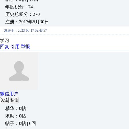
年度积分：74
历史总积分：270
注册：2017年5月30日
发表于：2023-05-17 02:43:37
学习
回复
引用
举报
微信用户
关注
私信
精华：0帖
求助：0帖
帖子：0帖 | 6回