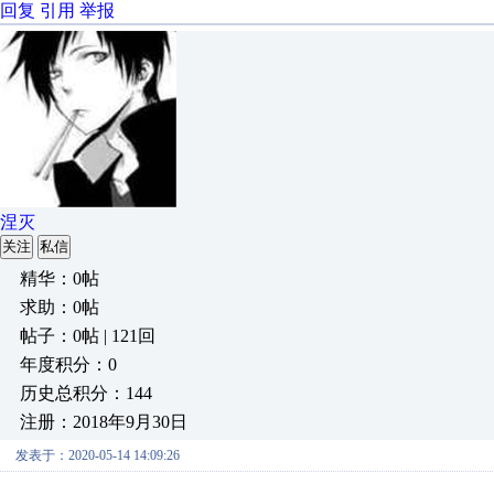
回复
引用
举报
涅灭
关注
私信
精华：0帖
求助：0帖
帖子：0帖 | 121回
年度积分：0
历史总积分：144
注册：2018年9月30日
发表于：2020-05-14 14:09:26