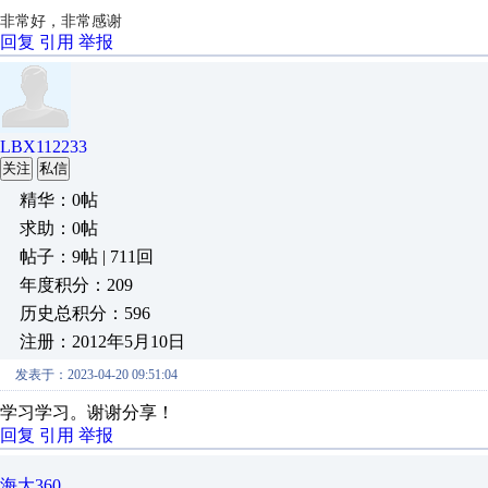
非常好，非常感谢
回复
引用
举报
LBX112233
关注
私信
精华：0帖
求助：0帖
帖子：9帖 | 711回
年度积分：209
历史总积分：596
注册：2012年5月10日
发表于：2023-04-20 09:51:04
学习学习。谢谢分享！
回复
引用
举报
海大360