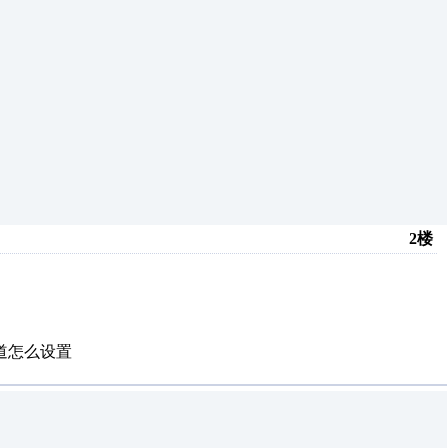
2楼
道怎么设置