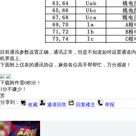
目前通讯参数设置正确，通讯正常，但是不知道如何设置通道内
机界面上。
下面附上仪表的通讯协议，麻烦各位高手帮帮忙，万分感谢！
下载附件需0积分！
1分不嫌少！
赏
分享到：
收藏
邀请回答
回复楼主
举报