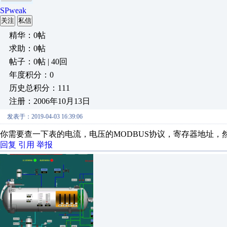
SPweak
关注
私信
精华：0帖
求助：0帖
帖子：0帖 | 40回
年度积分：0
历史总积分：111
注册：2006年10月13日
发表于：2019-04-03 16:39:06
你需要查一下表的电流，电压的MODBUS协议，寄存器地址，
回复
引用
举报