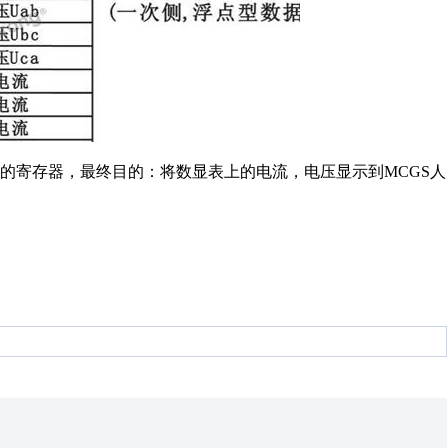
的寄存器，最终目的：将数显表上的电流，电压显示到MCGS人