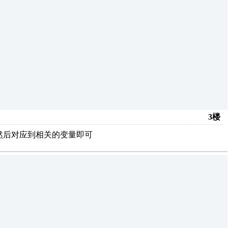
3楼
然后对应到相关的变量即可