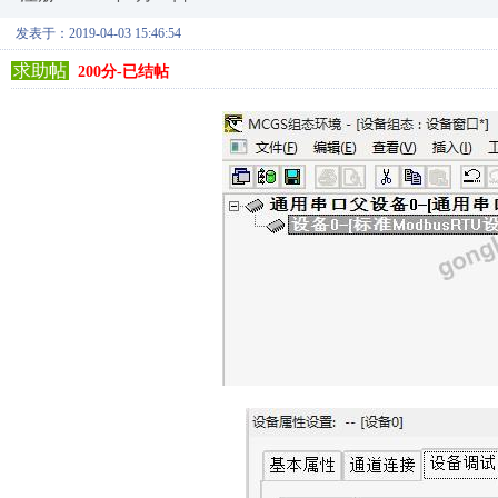
发表于：2019-04-03 15:46:54
求助帖
200分-已结帖