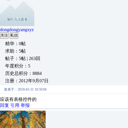
dongdongyangxyz
关注
私信
精华：0帖
求助：5帖
帖子：5帖 | 263回
年度积分：5
历史总积分：8884
注册：2012年9月07日
发表于：2019-03-31 18:59:06
应该有表格控件的
回复
引用
举报