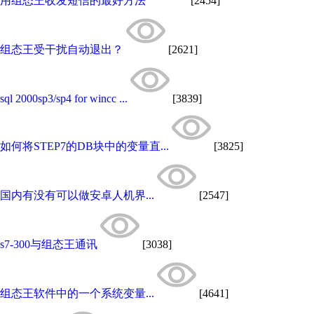
用组态王收发短信的最好方法
[2454]
组态王受干扰自动退出？
[2621]
sql 2000sp3/sp4 for wincc ...
[3839]
如何将STEP7的DB块中的变量直...
[3825]
国内有没有可以做安卓人机界...
[2547]
s7-300与组态王通讯
[3038]
组态王软件中的一个系统变量...
[4641]