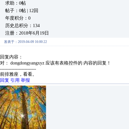
求助：0帖
帖子：0帖 | 12回
年度积分：0
历史总积分：134
注册：2018年6月19日
发表于：2019-04-09 16:00:22
回复内容：
对： dongdongyangxyz
应该有表格控件的
内容的回复！
-------------------------
前排雅座，看看。
回复
引用
举报