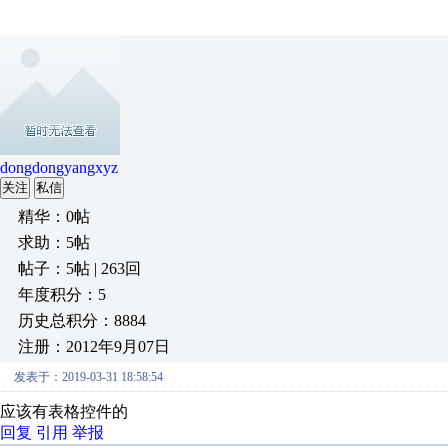
dongdongyangxyz
关注
私信
精华：0帖
求助：5帖
帖子：5帖 | 263回
年度积分：5
历史总积分：8884
注册：2012年9月07日
发表于：2019-03-31 18:58:54
应该有表格控件的
回复
引用
举报