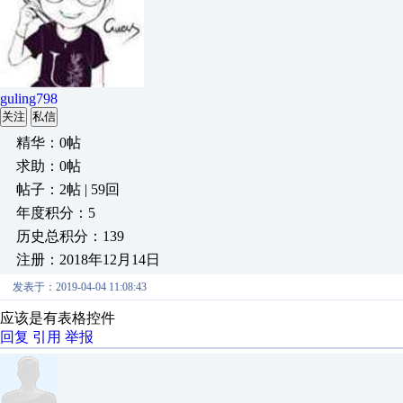
guling798
关注
私信
精华：0帖
求助：0帖
帖子：2帖 | 59回
年度积分：5
历史总积分：139
注册：2018年12月14日
发表于：2019-04-04 11:08:43
应该是有表格控件
回复
引用
举报