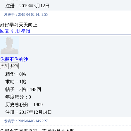
注册：2019年3月12日
发表于：2019-04-02 14:42:55
好好学习天天向上
回复
引用
举报
你握不住的沙
关注
私信
精华：0帖
求助：1帖
帖子：3帖 | 448回
年度积分：0
历史总积分：1909
注册：2017年12月14日
发表于：2019-04-03 14:22:27