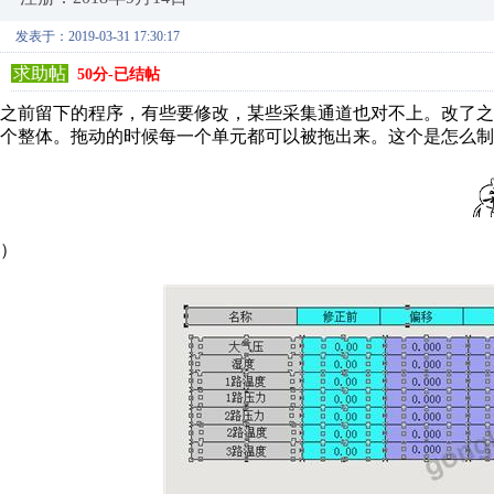
发表于：2019-03-31 17:30:17
求助帖
50分-已结帖
之前留下的程序，有些要修改，某些采集通道也对不上。改了
个整体。拖动的时候每一个单元都可以被拖出来。这个是怎么制
）