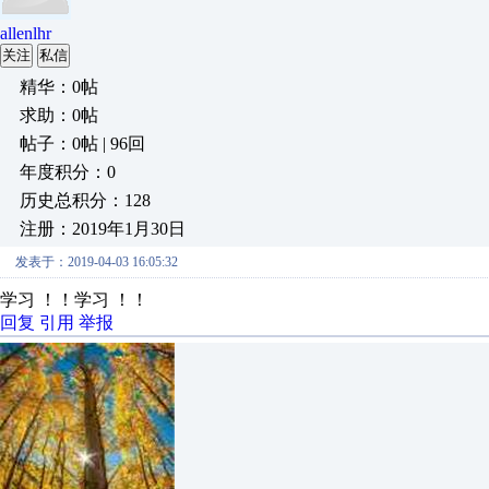
allenlhr
关注
私信
精华：0帖
求助：0帖
帖子：0帖 | 96回
年度积分：0
历史总积分：128
注册：2019年1月30日
发表于：2019-04-03 16:05:32
学习 ！！学习 ！！
回复
引用
举报