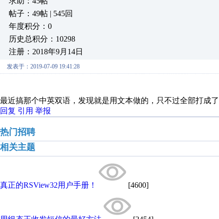
求助：45帖
帖子：49帖 | 545回
年度积分：0
历史总积分：10298
注册：2018年9月14日
发表于：2019-07-09 19:41:28
最近搞那个中英双语，发现就是用文本做的，只不过全部打成了
回复
引用
举报
热门招聘
相关主题
真正的RSView32用户手册！
[4600]