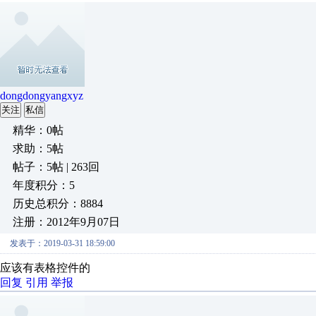
dongdongyangxyz
关注
私信
精华：0帖
求助：5帖
帖子：5帖 | 263回
年度积分：5
历史总积分：8884
注册：2012年9月07日
发表于：2019-03-31 18:59:00
应该有表格控件的
回复
引用
举报