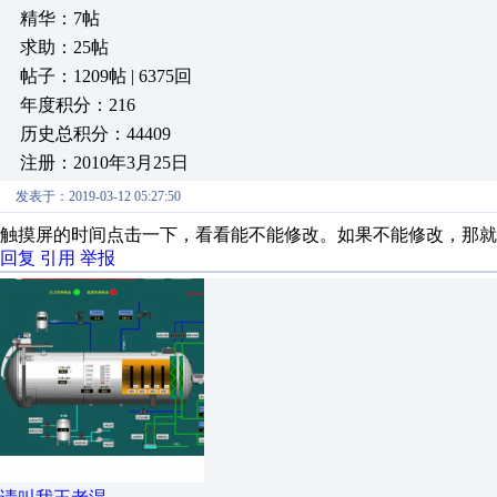
精华：7帖
求助：25帖
帖子：1209帖 | 6375回
年度积分：216
历史总积分：44409
注册：2010年3月25日
发表于：2019-03-12 05:27:50
触摸屏的时间点击一下，看看能不能修改。如果不能修改，那就
回复
引用
举报