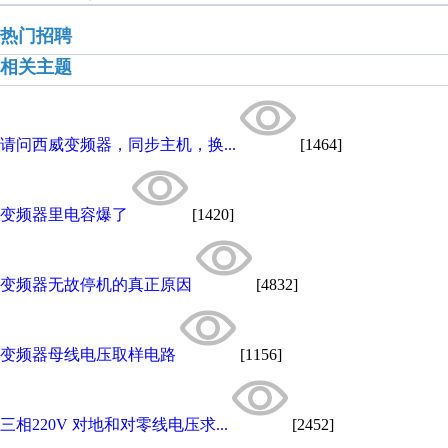
热门招聘
相关主题
请问西威变频器，同步主机，换...
[1464]
变频器里电容爆了
[1420]
变频器无故停机的真正原因
[4832]
变频器母线电压取样电路
[1156]
三相220V 对地和对零线电压求...
[2452]