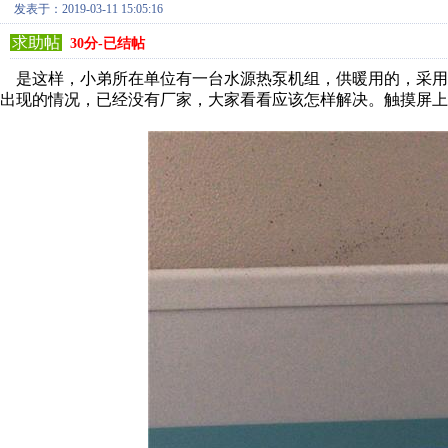
发表于：2019-03-11 15:05:16
求助帖
30分-已结帖
是这样，小弟所在单位有一台水源热泵机组，供暖用的，采用的是
出现的情况，已经没有厂家，大家看看应该怎样解决。触摸屏上时