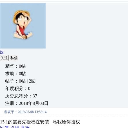
lx
关注
私信
精华：0帖
求助：0帖
帖子：0帖 | 2回
年度积分：0
历史总积分：37
注册：2018年8月03日
发表于：2019-03-08 13:53:14
15.1的需要先授权在安装 私我给你授权
回复
引用
举报