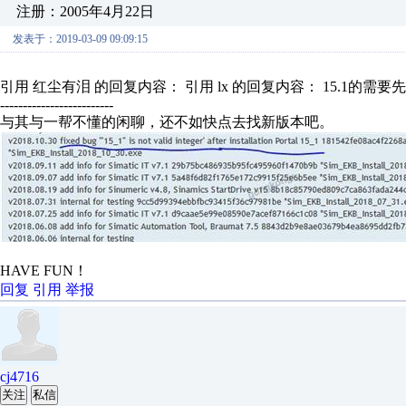
注册：2005年4月22日
发表于：2019-03-09 09:09:15
引用 红尘有泪 的回复内容： 引用 lx 的回复内容： 15.1的需要先授
-------------------------
与其与一帮不懂的闲聊，还不如快点去找新版本吧。
HAVE FUN！
回复
引用
举报
cj4716
关注
私信