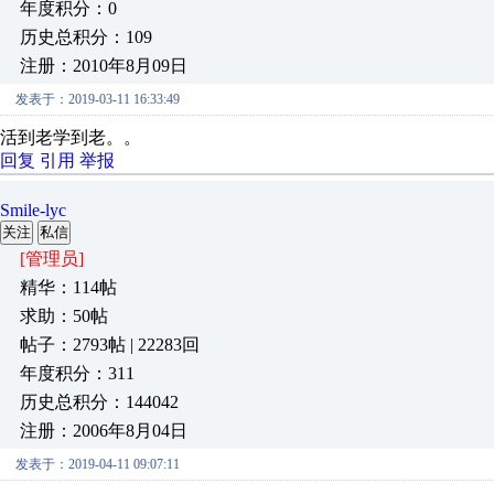
年度积分：0
历史总积分：109
注册：2010年8月09日
发表于：2019-03-11 16:33:49
活到老学到老。。
回复
引用
举报
Smile-lyc
关注
私信
[管理员]
精华：114帖
求助：50帖
帖子：2793帖 | 22283回
年度积分：311
历史总积分：144042
注册：2006年8月04日
发表于：2019-04-11 09:07:11