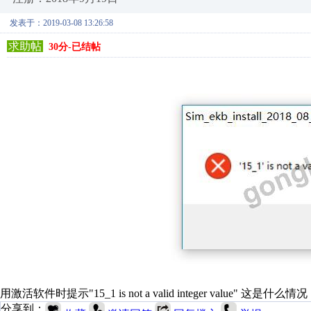
发表于：2019-03-08 13:26:58
求助帖
30分-已结帖
用激活软件时提示"15_1 is not a valid integer value
分享到：