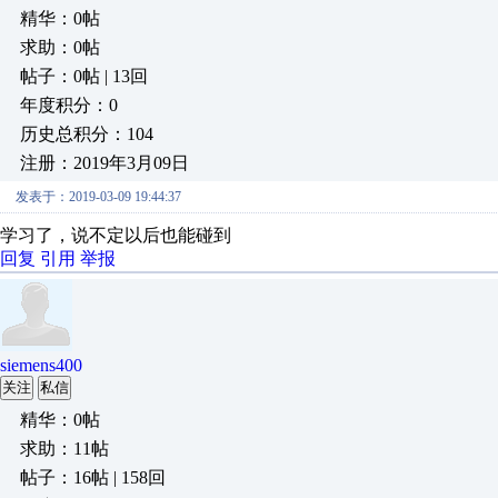
精华：0帖
求助：0帖
帖子：0帖 | 13回
年度积分：0
历史总积分：104
注册：2019年3月09日
发表于：2019-03-09 19:44:37
学习了，说不定以后也能碰到
回复
引用
举报
siemens400
关注
私信
精华：0帖
求助：11帖
帖子：16帖 | 158回