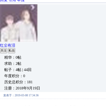
红尘有泪
关注
私信
精华：0帖
求助：2帖
帖子：4帖 | 44回
年度积分：0
历史总积分：181
注册：2018年9月19日
发表于：2019-03-08 17:34:36