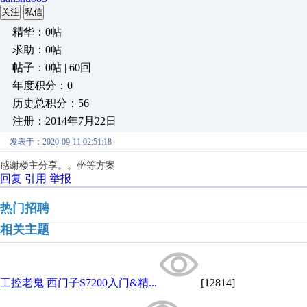
关注
私信
精华：0帖
求助：0帖
帖子：0帖 | 60回
年度积分：0
历史总积分：56
注册：2014年7月22日
发表于：2020-09-11 02:51:18
感谢楼主分享。。坐等方案
回复
引用
举报
热门招聘
相关主题
工控老鬼 西门子S7200入门&精...
[12814]