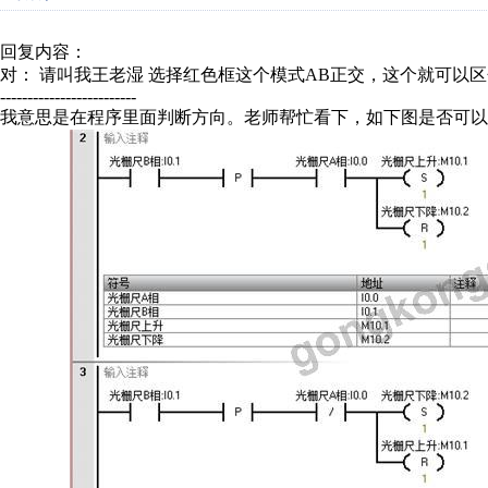
回复内容：
对： 请叫我王老湿
选择红色框这个模式AB正交，这个就可以区分
-------------------------
我意思是在程序里面判断方向。老师帮忙看下，如下图是否可以