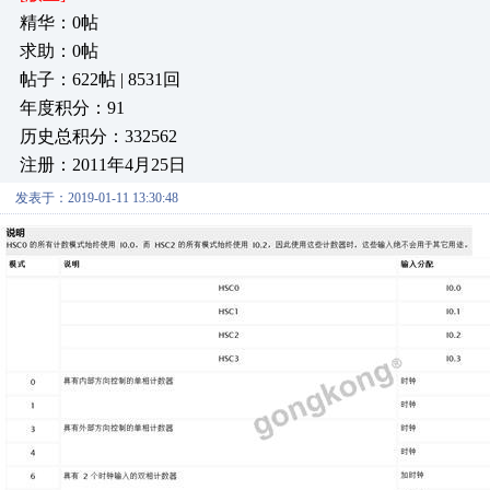
精华：0帖
求助：0帖
帖子：622帖 | 8531回
年度积分：91
历史总积分：332562
注册：2011年4月25日
发表于：2019-01-11 13:30:48