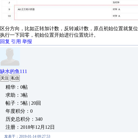
区分方向，比如正转加计数，反转减计数，原点初始位置就复位
执行一下回零，初始位置开始进行位置统计。
回复
引用
举报
缺水的鱼111
关注
私信
精华：0帖
求助：3帖
帖子：5帖 | 20回
年度积分：0
历史总积分：340
注册：2018年12月12日
发表于：2019-01-14 09:27:53