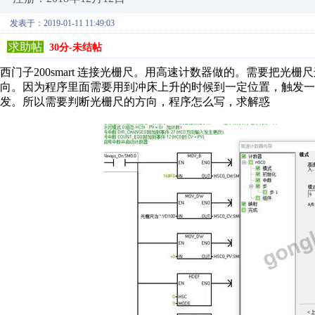
发表于：2019-01-11 11:49:03
求助帖
30分-未结帖
西门子200smart 连接光栅尺。用高速计数器做的。需要把
向。因为程序里面需要用到冲床上升的时候到一定位置，触发一
发。所以需要判断光栅尺的方向，程序怎么写，求解惑