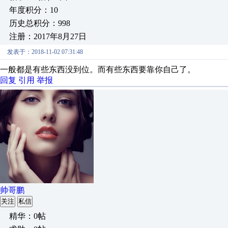
年度积分：10
历史总积分：998
注册：2017年8月27日
发表于：2018-11-02 07:31:48
一般都是有些东西没到位。而有些东西要靠你自己了。
回复
引用
举报
帅哥鹏
关注
私信
精华：0帖