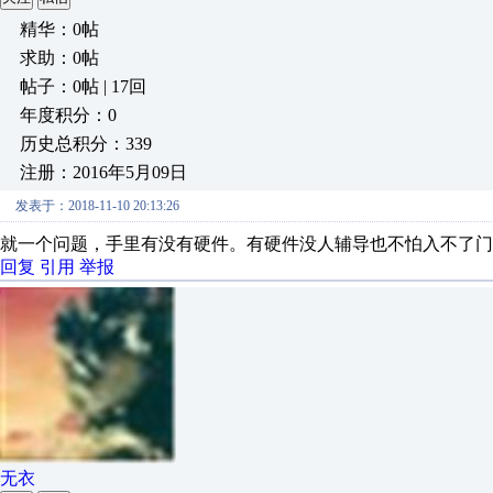
精华：0帖
求助：0帖
帖子：0帖 | 17回
年度积分：0
历史总积分：339
注册：2016年5月09日
发表于：2018-11-10 20:13:26
就一个问题，手里有没有硬件。有硬件没人辅导也不怕入不了门
回复
引用
举报
无衣