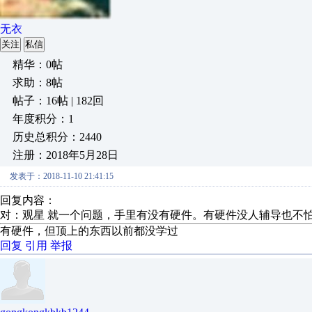
无衣
关注
私信
精华：0帖
求助：8帖
帖子：16帖 | 182回
年度积分：1
历史总积分：2440
注册：2018年5月28日
发表于：2018-11-10 21:41:15
回复内容：
对：观星 就一个问题，手里有没有硬件。有硬件没人辅导也不
有硬件，但顶上的东西以前都没学过
回复
引用
举报