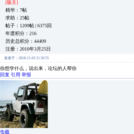
[版主]
精华：7帖
求助：25帖
帖子：1209帖 | 6375回
年度积分：216
历史总积分：44409
注册：2010年3月25日
发表于：2018-11-03 21:50:55
你想学什么，说出来，论坛的人帮你
回复
引用
举报
负载