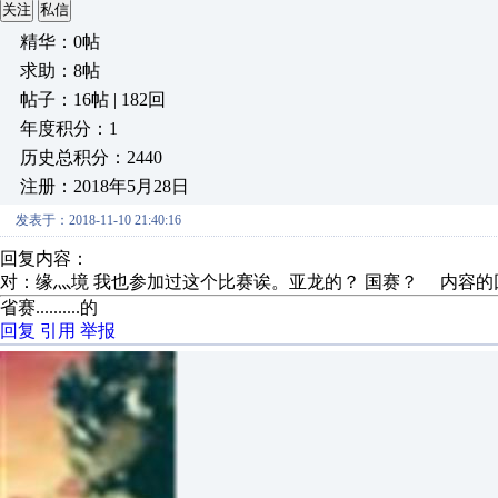
关注
私信
精华：0帖
求助：8帖
帖子：16帖 | 182回
年度积分：1
历史总积分：2440
注册：2018年5月28日
发表于：2018-11-10 21:40:16
回复内容：
对：缘灬境 我也参加过这个比赛诶。亚龙的？ 国赛？ 内容的
省赛..........的
回复
引用
举报