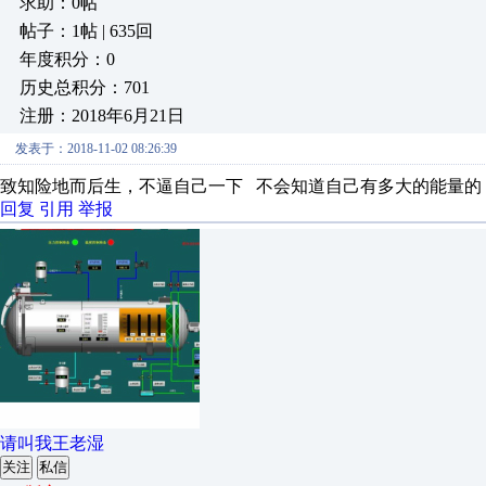
求助：0帖
帖子：1帖 | 635回
年度积分：0
历史总积分：701
注册：2018年6月21日
发表于：2018-11-02 08:26:39
致知险地而后生，不逼自己一下 不会知道自己有多大的能量的
回复
引用
举报
请叫我王老湿
关注
私信