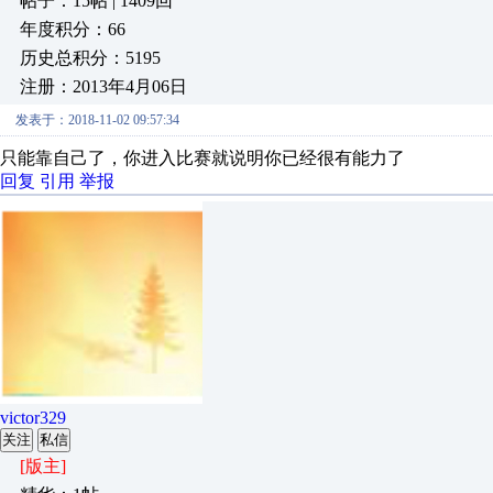
帖子：15帖 | 1409回
年度积分：66
历史总积分：5195
注册：2013年4月06日
发表于：2018-11-02 09:57:34
只能靠自己了，你进入比赛就说明你已经很有能力了
回复
引用
举报
victor329
关注
私信
[版主]