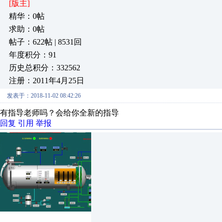
[版主]
精华：0帖
求助：0帖
帖子：622帖 | 8531回
年度积分：91
历史总积分：332562
注册：2011年4月25日
发表于：2018-11-02 08:42:26
有指导老师吗？会给你全新的指导
回复
引用
举报