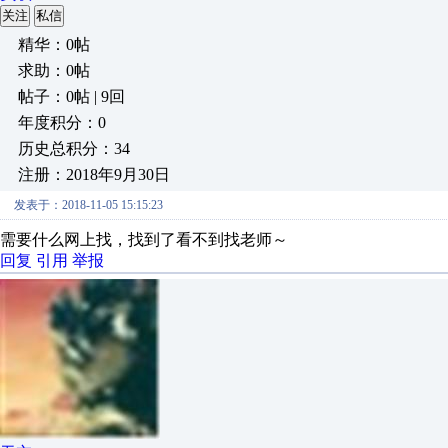
关注
私信
精华：0帖
求助：0帖
帖子：0帖 | 9回
年度积分：0
历史总积分：34
注册：2018年9月30日
发表于：2018-11-05 15:15:23
需要什么网上找，找到了看不到找老师～
回复
引用
举报