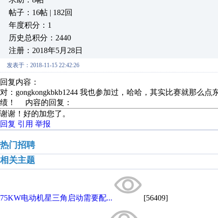
帖子：16帖 | 182回
年度积分：1
历史总积分：2440
注册：2018年5月28日
发表于：2018-11-15 22:42:26
回复内容：
对：gongkongkbkb1244 我也参加过，哈哈，其实比赛
绩！ 内容的回复：
谢谢！好的加您了。
回复
引用
举报
热门招聘
相关主题
75KW电动机星三角启动需要配...
[56409]