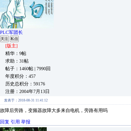
PLC军团长
关注
私信
[版主]
精华：9帖
求助：31帖
帖子：1460帖 | 7990回
年度积分：457
历史总积分：59176
注册：2004年7月13日
发表于：2018-08-31 11:41:12
故障后旁路，变频器故障大多来自电机，旁路有用吗
回复
引用
举报