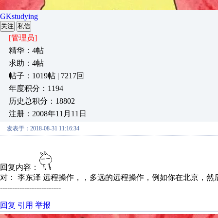
GKstudying
关注
私信
[管理员]
精华：4帖
求助：4帖
帖子：1019帖 | 7217回
年度积分：1194
历史总积分：18802
注册：2008年11月11日
发表于：2018-08-31 11:16:34
回复内容：
对： 李东泽
远程操作，，多远的远程操作，例如你在北京，然后控
-------------------------
回复
引用
举报