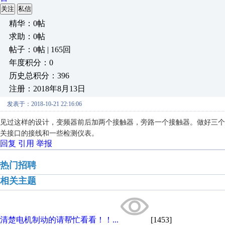
关注
私信
精华：0帖
求助：0帖
帖子：0帖 | 165回
年度积分：0
历史总积分：396
注册：2018年8月13日
发表于：2018-10-21 22:16:06
见过这样的设计，变频器前后加两个接触器，旁路一个接触器。做好三个
关接口的接线和一些检测仪表。
回复
引用
举报
热门招聘
相关主题
清楚电机制动的请帮忙看看！！...
[1453]