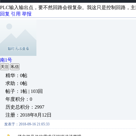
PLC输入输出点，要不然回路会很复杂。我这只是控制回路，
回复
引用
举报
南1号
关注
私信
精华：0帖
求助：0帖
帖子：1帖 | 103回
年度积分：0
历史总积分：2997
注册：2018年8月12日
发表于：2018-09-16 21:05:33