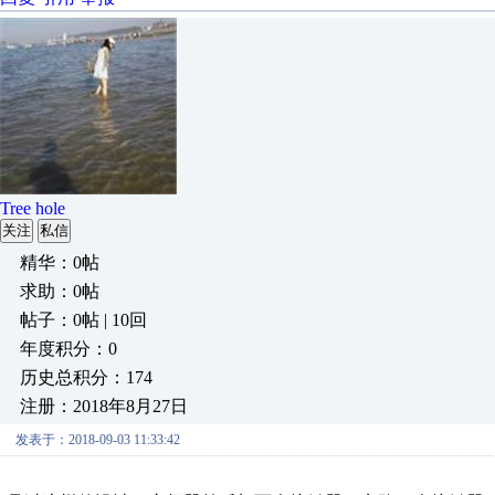
Tree hole
关注
私信
精华：0帖
求助：0帖
帖子：0帖 | 10回
年度积分：0
历史总积分：174
注册：2018年8月27日
发表于：2018-09-03 11:33:42