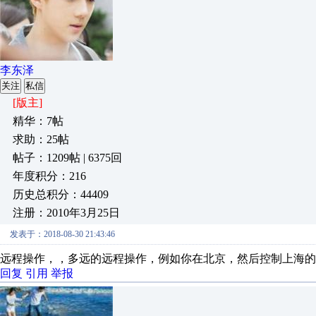
李东泽
关注
私信
[版主]
精华：7帖
求助：25帖
帖子：1209帖 | 6375回
年度积分：216
历史总积分：44409
注册：2010年3月25日
发表于：2018-08-30 21:43:46
远程操作，，多远的远程操作，例如你在北京，然后控制上海的
回复
引用
举报