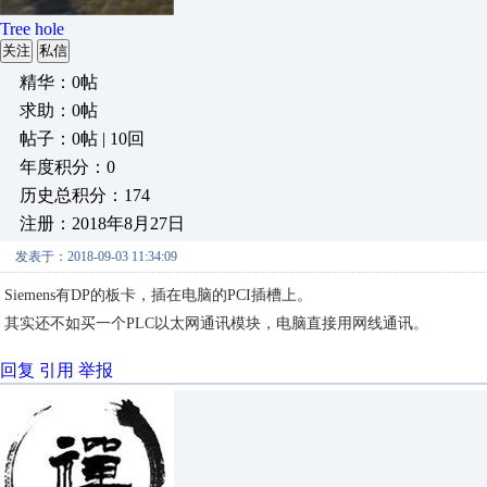
Tree hole
关注
私信
精华：0帖
求助：0帖
帖子：0帖 | 10回
年度积分：0
历史总积分：174
注册：2018年8月27日
发表于：2018-09-03 11:34:09
Siemens有DP的板卡，插在电脑的PCI插槽上。
其实还不如买一个PLC以太网通讯模块，电脑直接用网线通讯。
回复
引用
举报