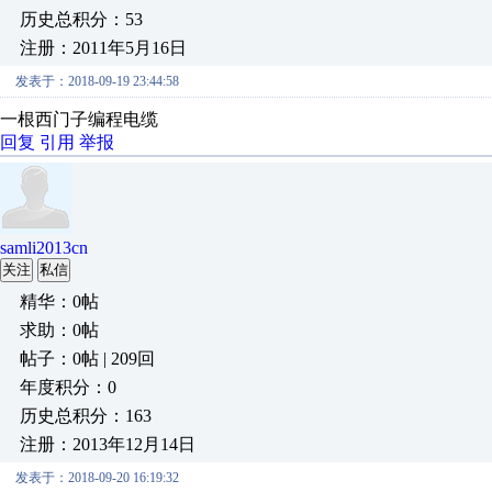
历史总积分：53
注册：2011年5月16日
发表于：2018-09-19 23:44:58
一根西门子编程电缆
回复
引用
举报
samli2013cn
关注
私信
精华：0帖
求助：0帖
帖子：0帖 | 209回
年度积分：0
历史总积分：163
注册：2013年12月14日
发表于：2018-09-20 16:19:32