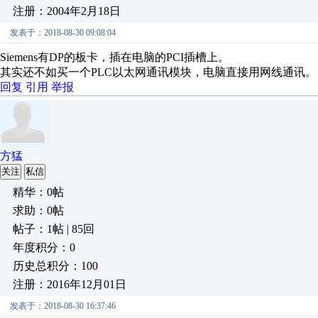
注册：2004年2月18日
发表于：2018-08-30 09:08:04
Siemens有DP的板卡，插在电脑的PCI插槽上。
其实还不如买一个PLC以太网通讯模块，电脑直接用网线通讯。
回复
引用
举报
方猛
关注
私信
精华：0帖
求助：0帖
帖子：1帖 | 85回
年度积分：0
历史总积分：100
注册：2016年12月01日
发表于：2018-08-30 16:37:46