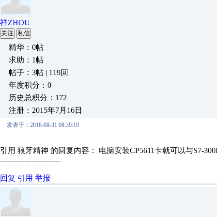
祥ZHOU
关注
私信
精华：0帖
求助：1帖
帖子：3帖 | 119回
年度积分：0
历史总积分：172
注册：2015年7月16日
发表于：2018-08-31 08:39:19
引用 狼牙精神 的回复内容： 电脑安装CP5611卡就可以与S7-30
-------------------------
回复
引用
举报