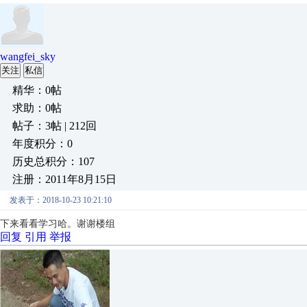
wangfei_sky
关注
私信
精华：0帖
求助：0帖
帖子：3帖 | 212回
年度积分：0
历史总积分：107
注册：2011年8月15日
发表于：2018-10-23 10:21:10
下来看看学习哈。谢谢楼组
回复
引用
举报