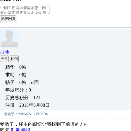
发表回复
自牧
关注
私信
精华：0帖
求助：0帖
帖子：0帖 | 57回
年度积分：0
历史总积分：121
注册：2018年8月08日
发表于：2019-02-18 15:35:36
受教了，楼主的感悟让我找到了前进的方向
回复
引用
举报