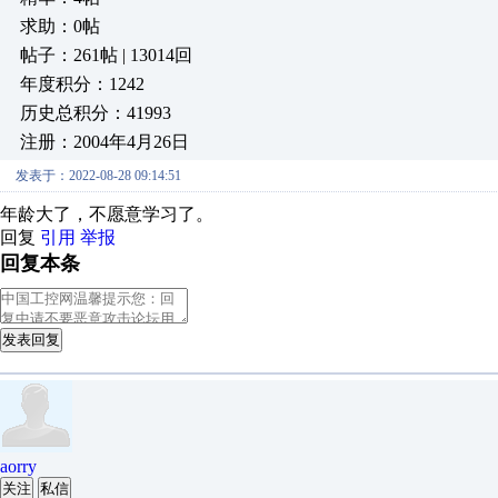
求助：0帖
帖子：261帖 | 13014回
年度积分：1242
历史总积分：41993
注册：2004年4月26日
发表于：2022-08-28 09:14:51
年龄大了，不愿意学习了。
回复
引用
举报
回复本条
发表回复
aorry
关注
私信