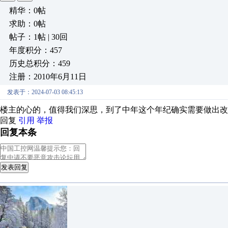
精华：0帖
求助：0帖
帖子：1帖 | 30回
年度积分：457
历史总积分：459
注册：2010年6月11日
发表于：2024-07-03 08:45:13
楼主的心的，值得我们深思，到了中年这个年纪确实需要做出改
回复
引用
举报
回复本条
发表回复