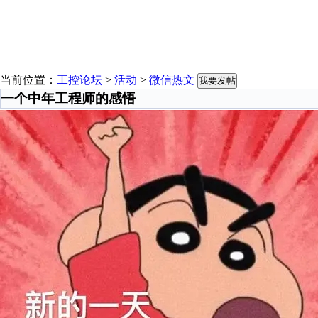
当前位置：
工控论坛
>
活动
>
微信热文
我要发帖
一个中年工程师的感悟