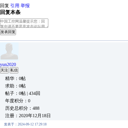
回复
引用
举报
回复本条
发表回复
yun2020
关注
私信
精华：0帖
求助：0帖
帖子：0帖 | 434回
年度积分：0
历史总积分：488
注册：2020年12月18日
发表于：2024-09-12 17:29:18