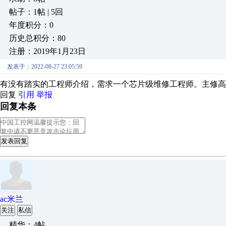
帖子：1帖 | 5回
年度积分：0
历史总积分：80
注册：2019年1月23日
发表于：2022-08-27 23:05:59
有没有踏实的工程师介绍，需求一个芯片级维修工程师。主修高
回复
引用
举报
回复本条
发表回复
ac米兰
关注
私信
精华：4帖