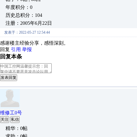
年度积分：0
历史总积分：104
注册：2005年6月22日
发表于：2022-05-27 12:54:44
感谢楼主经验分享，感悟深刻。
回复
引用
举报
回复本条
发表回复
维修工0号
关注
私信
精华：0帖
求助：0帖