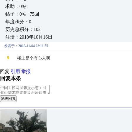
求助：0帖
帖子：0帖 | 75回
年度积分：0
历史总积分：102
注册：2018年10月16日
发表于：2018-11-04 23:11:55
楼主是个有心人啊
回复
引用
举报
回复本条
发表回复