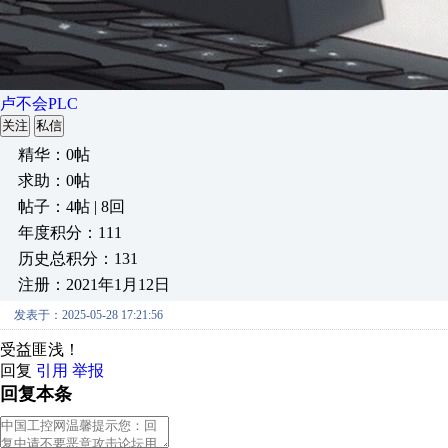
卢不会PLC
关注
私信
精华：0帖
求助：0帖
帖子：4帖 | 8回
年度积分：111
历史总积分：131
注册：2021年1月12日
发表于：2025-05-28 17:21:56
受益匪浅！
回复
引用
举报
回复本条