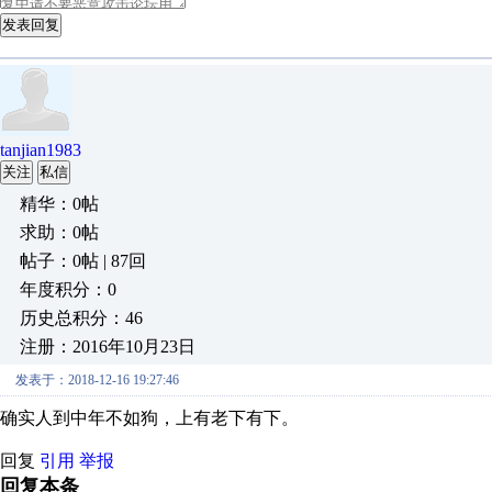
发表回复
tanjian1983
关注
私信
精华：0帖
求助：0帖
帖子：0帖 | 87回
年度积分：0
历史总积分：46
注册：2016年10月23日
发表于：2018-12-16 19:27:46
确实人到中年不如狗，上有老下有下。
回复
引用
举报
回复本条