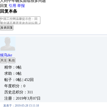
人到中年确实面临很多问题
回复
引用
举报
回复本条
发表回复
候鸟ike
关注
私信
精华：0帖
求助：0帖
帖子：0帖 | 452回
年度积分：0
历史总积分：311
注册：2019年3月07日
发表于：2019-05-28 15:11:18