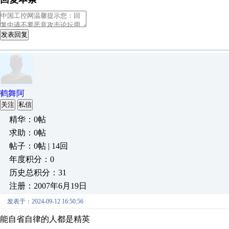
发表回复
鹤舞阿
关注
私信
精华：0帖
求助：0帖
帖子：0帖 | 14回
年度积分：0
历史总积分：31
注册：2007年6月19日
发表于：2024-09-12 16:50:56
能自省自律的人都是精英