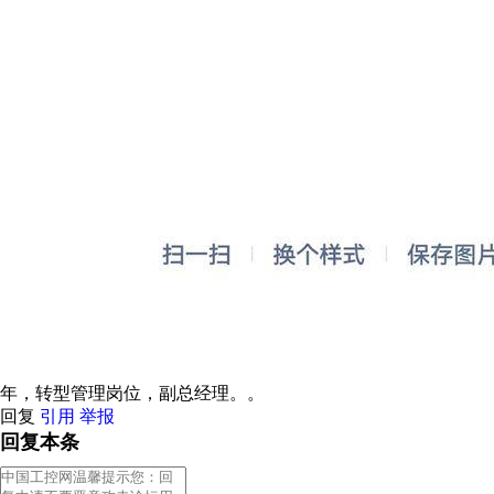
年，转型管理岗位，副总经理。。
回复
引用
举报
回复本条