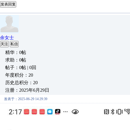
发表回复
余女士
关注
私信
精华：0帖
求助：0帖
帖子：0帖 | 0回
年度积分：20
历史总积分：20
注册：2025年6月29日
发表于：2025-06-29 14:29:39