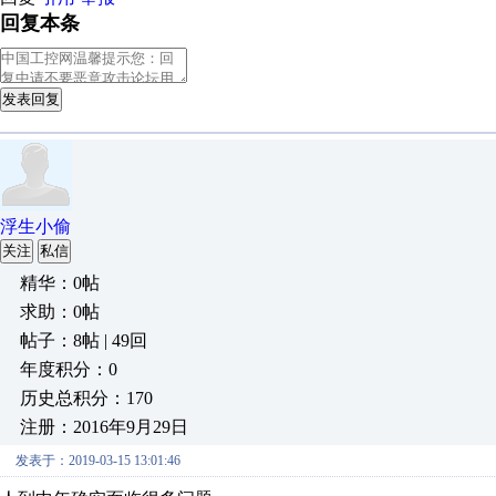
回复本条
发表回复
浮生小偷
关注
私信
精华：0帖
求助：0帖
帖子：8帖 | 49回
年度积分：0
历史总积分：170
注册：2016年9月29日
发表于：2019-03-15 13:01:46