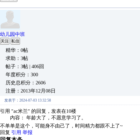
幼儿园中班
关注
私信
精华：0帖
求助：3帖
帖子：3帖 | 406回
年度积分：300
历史总积分：2606
注册：2013年12月08日
发表于：2024-07-03 13:32:58
引用 "ac米兰" 的回复，发表在10楼
内容： 年龄大了，不愿意学习了。
不单单是这个，可能身不由己了，时间精力都跟不上了~
回复
引用
举报
回复本条