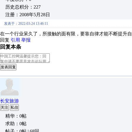
历史总积分：227
注册：2008年5月28日
发表于：2022-03-24 13:46:11
在一个行业呆久了，所接触的面有限，要靠自律才能不断提升自
回复
引用
举报
回复本条
发表回复
长安旅游
关注
私信
精华：0帖
求助：0帖
帖子：0帖 | 68回