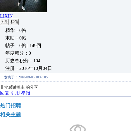
LIXIN
关注
私信
精华：0帖
求助：0帖
帖子：0帖 | 149回
年度积分：0
历史总积分：104
注册：2016年10月04日
发表于：2018-09-05 10:45:05
非常感谢楼主 的分享
回复
引用
举报
热门招聘
相关主题