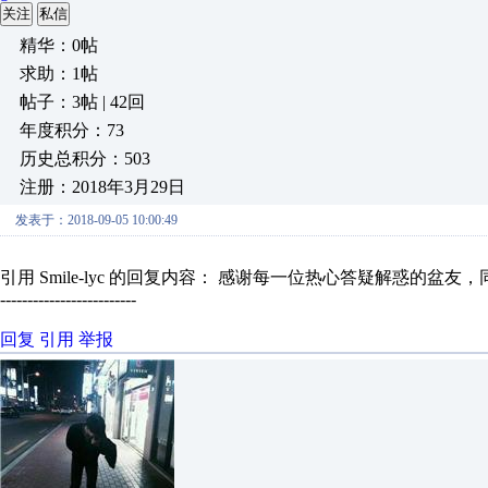
关注
私信
精华：0帖
求助：1帖
帖子：3帖 | 42回
年度积分：73
历史总积分：503
注册：2018年3月29日
发表于：2018-09-05 10:00:49
引用 Smile-lyc 的回复内容： 感谢每一位热心答疑解惑的盆友
-------------------------
回复
引用
举报