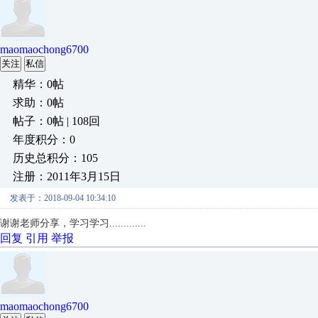
maomaochong6700
关注
私信
精华：0帖
求助：0帖
帖子：0帖 | 108回
年度积分：0
历史总积分：105
注册：2011年3月15日
发表于：2018-09-04 10:34:10
谢谢老师分享，学习学习.............
回复
引用
举报
maomaochong6700