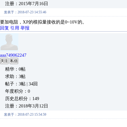
注册：2015年7月16日
发表于：2018-07-23 14:55:46
要加电阻，XP的模拟量接收的是0~10V的。
回复
引用
举报
aaa749062247
关注
私信
精华：0帖
求助：3帖
帖子：3帖 | 34回
年度积分：0
历史总积分：149
注册：2018年3月12日
发表于：2018-07-23 15:54:59