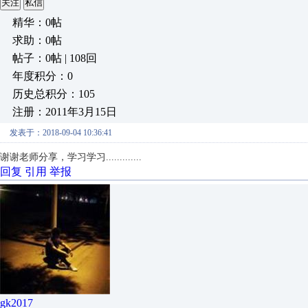
关注
私信
精华：0帖
求助：0帖
帖子：0帖 | 108回
年度积分：0
历史总积分：105
注册：2011年3月15日
发表于：2018-09-04 10:36:41
谢谢老师分享，学习学习.............
回复
引用
举报
gk2017