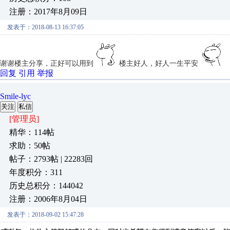
注册：2017年8月09日
发表于：2018-08-13 16:37:05
谢谢楼主分享，正好可以用到
楼主好人，好人一生平安
回复
引用
举报
Smile-lyc
关注
私信
[管理员]
精华：114帖
求助：50帖
帖子：2793帖 | 22283回
年度积分：311
历史总积分：144042
注册：2006年8月04日
发表于：2018-09-02 15:47:28