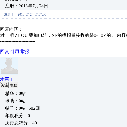
注册：2018年7月24日
发表于：2018-07-24 17:37:53
回复内容：
对： 祥ZHOU
要加电阻，XP的模拟量接收的是0~10V的。
内容
-------------------------
回复
引用
举报
禾苗子
关注
私信
精华：0帖
求助：0帖
帖子：0帖 | 582回
年度积分：0
历史总积分：49