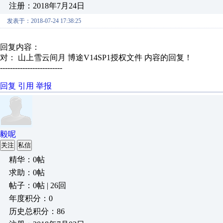
注册：2018年7月24日
发表于：2018-07-24 17:38:25
回复内容：
对： 山上雪云间月
博途V14SP1授权文件
内容的回复！
-------------------------
回复
引用
举报
毅呢
关注
私信
精华：0帖
求助：0帖
帖子：0帖 | 26回
年度积分：0
历史总积分：86