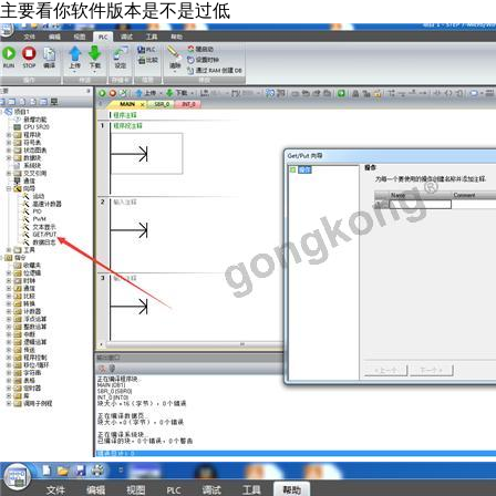
主要看你软件版本是不是过低