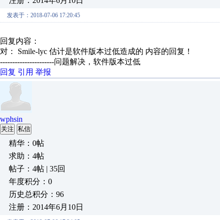
注册：2014年6月10日
发表于：2018-07-06 17:20:45
回复内容：
对： Smile-lyc
估计是软件版本过低造成的
内容的回复！
----------------------问题解决，软件版本过低
回复
引用
举报
wphsin
关注
私信
精华：0帖
求助：4帖
帖子：4帖 | 35回
年度积分：0
历史总积分：96
注册：2014年6月10日