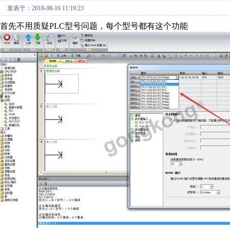
发表于：2018-08-16 11:19:23
首先不用质疑PLC型号问题，每个型号都有这个功能