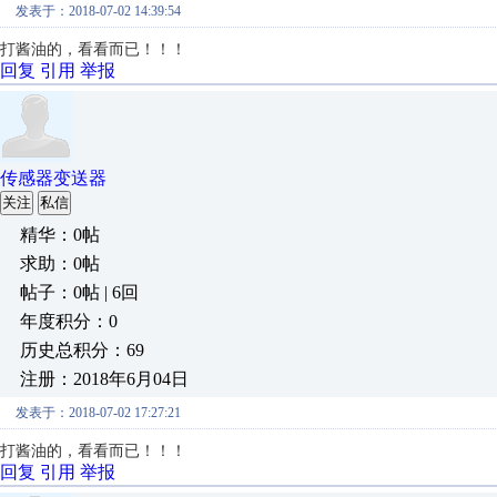
发表于：2018-07-02 14:39:54
打酱油的，看看而已！！！
回复
引用
举报
传感器变送器
关注
私信
精华：0帖
求助：0帖
帖子：0帖 | 6回
年度积分：0
历史总积分：69
注册：2018年6月04日
发表于：2018-07-02 17:27:21
打酱油的，看看而已！！！
回复
引用
举报