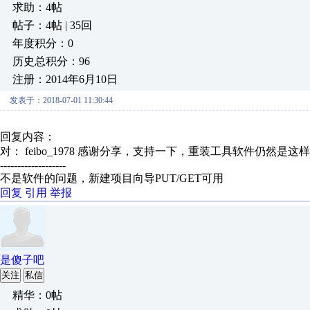
求助：4帖
帖子：4帖 | 35回
年度积分：0
历史总积分：96
注册：2014年6月10日
发表于：2018-07-01 11:30:44
回复内容：
对： feibo_1978
感谢分享，支持一下，重装工具软件仍然是这样
-------------------
不是软件的问题，新建项目向导PUT/GET可用
回复
引用
举报
是傻子吧
关注
私信
精华：0帖