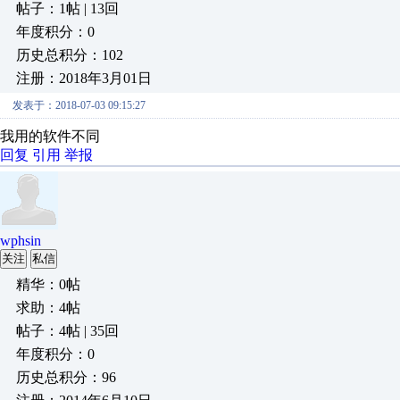
帖子：1帖 | 13回
年度积分：0
历史总积分：102
注册：2018年3月01日
发表于：2018-07-03 09:15:27
我用的软件不同
回复
引用
举报
wphsin
关注
私信
精华：0帖
求助：4帖
帖子：4帖 | 35回
年度积分：0
历史总积分：96