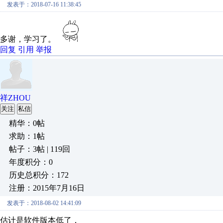
发表于：2018-07-16 11:38:45
多谢，学习了。
回复
引用
举报
祥ZHOU
关注
私信
精华：0帖
求助：1帖
帖子：3帖 | 119回
年度积分：0
历史总积分：172
注册：2015年7月16日
发表于：2018-08-02 14:41:09
估计是软件版本低了，