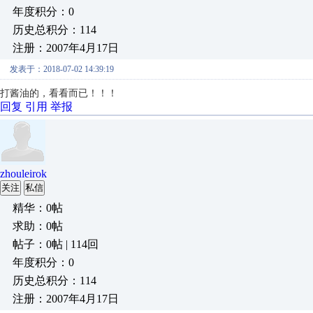
年度积分：0
历史总积分：114
注册：2007年4月17日
发表于：2018-07-02 14:39:19
打酱油的，看看而已！！！
回复
引用
举报
zhouleirok
关注
私信
精华：0帖
求助：0帖
帖子：0帖 | 114回
年度积分：0
历史总积分：114
注册：2007年4月17日