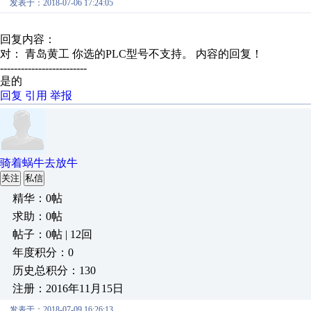
发表于：2018-07-06 17:24:05
回复内容：
对： 青岛黄工
你选的PLC型号不支持。
内容的回复！
-------------------------
是的
回复
引用
举报
骑着蜗牛去放牛
关注
私信
精华：0帖
求助：0帖
帖子：0帖 | 12回
年度积分：0
历史总积分：130
注册：2016年11月15日
发表于：2018-07-09 16:26:13