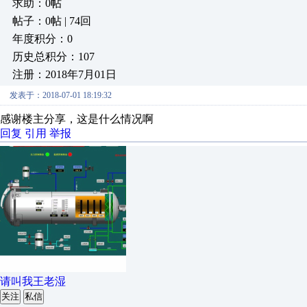
求助：0帖
帖子：0帖 | 74回
年度积分：0
历史总积分：107
注册：2018年7月01日
发表于：2018-07-01 18:19:32
感谢楼主分享，这是什么情况啊
回复
引用
举报
请叫我王老湿
关注
私信