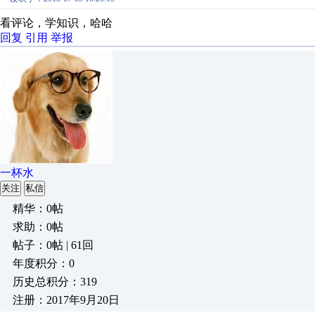
看评论，学知识，哈哈
回复
引用
举报
一杯水
关注
私信
精华：0帖
求助：0帖
帖子：0帖 | 61回
年度积分：0
历史总积分：319
注册：2017年9月20日