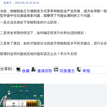
发表于：2018-06-26 10:54:10
当前，智能制造正引领制造方式变革和制造业产业升级，成为全球新一轮
型升级中往往面临
很多
问题
，
我整理了可能会遇到的三个问题：
一是
企业
自身处于智能制造的什么阶段；
二是资金有限的情况下，如何确定投资方向和合适的规划；
三是有了规划，如何才能抓住当前提升智能制造水平的关键点，进行分步
那遇到这些问题或其他问题应该怎么办？求大牛支招
分享到：
收藏
邀请回答
回复楼主
举报