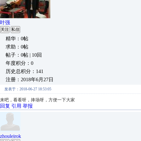
叶强
关注
私信
精华：0帖
求助：0帖
帖子：0帖 | 10回
年度积分：0
历史总积分：141
注册：2018年6月27日
发表于：2018-06-27 18:53:05
来吧，看看呀，捧场呀，方便一下大家
回复
引用
举报
zhouleirok