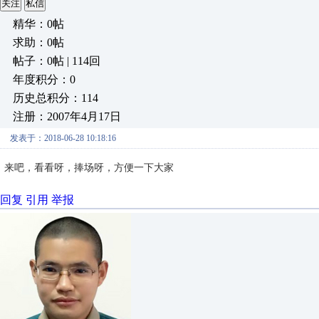
关注
私信
精华：0帖
求助：0帖
帖子：0帖 | 114回
年度积分：0
历史总积分：114
注册：2007年4月17日
发表于：2018-06-28 10:18:16
来吧，看看呀，捧场呀，方便一下大家
回复
引用
举报