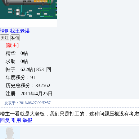
请叫我王老湿
关注
私信
[版主]
精华：0帖
求助：0帖
帖子：622帖 | 8531回
年度积分：91
历史总积分：332562
注册：2011年4月25日
发表于：2018-06-27 09:52:57
楼主一看就是大老板，我们只是打工的，这种问题压根没有考虑
回复
引用
举报