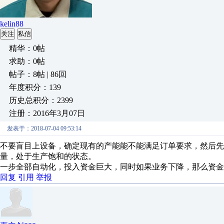
kelin88
关注
私信
精华：0帖
求助：0帖
帖子：8帖 | 86回
年度积分：139
历史总积分：2399
注册：2016年3月07日
发表于：2018-07-04 09:53:14
不要盲目上设备，确定现有的产能能不能满足订单要求，然后先
量，处于生产饱和的状态。
一步全部自动化，投入资金巨大，同时如果业务下降，那么资金
回复
引用
举报