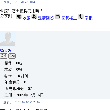
发表于：2018-06-21 10:46:10
亚控组态王值得使用吗？
分享到：
收藏
邀请回答
回复楼主
举报
杨大发
关注
私信
精华：0帖
求助：0帖
帖子：1帖 | 9回
年度积分：0
历史总积分：67
注册：2005年12月16日
发表于：2020-09-07 21:28:07