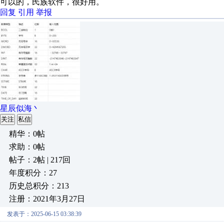
可以的，民族软件，很好用。
回复
引用
举报
星辰似海丶
关注
私信
精华：0帖
求助：0帖
帖子：2帖 | 217回
年度积分：27
历史总积分：213
注册：2021年3月27日
发表于：2025-06-15 03:38:39