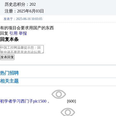
历史总积分：202
注册：2025年6月03日
发表于：2025-06-16 10:03:05
有的项目会要求用国产的东西
回复
引用
举报
回复本条
发表回复
热门招聘
相关主题
初学者学习西门子plc1500，
[600]