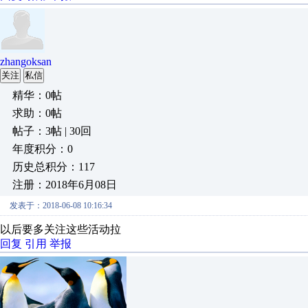
zhangoksan
关注
私信
精华：0帖
求助：0帖
帖子：3帖 | 30回
年度积分：0
历史总积分：117
注册：2018年6月08日
发表于：2018-06-08 10:16:34
以后要多关注这些活动拉
回复
引用
举报