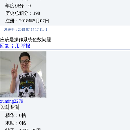
年度积分：0
历史总积分：198
注册：2018年5月07日
发表于：2018-07-14 17:11:41
应该是操作系统位数问题
回复
引用
举报
xuming2279
关注
私信
精华：0帖
求助：0帖