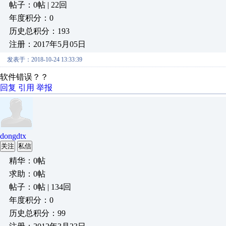
帖子：0帖 | 22回
年度积分：0
历史总积分：193
注册：2017年5月05日
发表于：2018-10-24 13:33:39
软件错误？？
回复
引用
举报
dongdtx
关注
私信
精华：0帖
求助：0帖
帖子：0帖 | 134回
年度积分：0
历史总积分：99