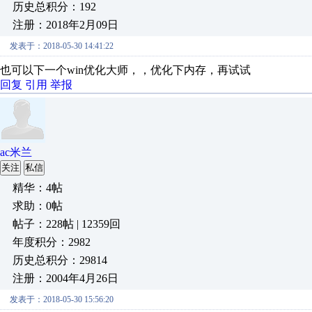
历史总积分：192
注册：2018年2月09日
发表于：2018-05-30 14:41:22
也可以下一个win优化大师，，优化下内存，再试试
回复
引用
举报
ac米兰
关注
私信
精华：4帖
求助：0帖
帖子：228帖 | 12359回
年度积分：2982
历史总积分：29814
注册：2004年4月26日
发表于：2018-05-30 15:56:20