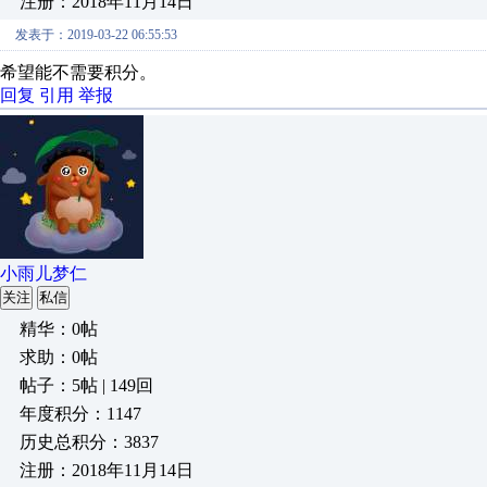
注册：2018年11月14日
发表于：2019-03-22 06:55:53
希望能不需要积分。
回复
引用
举报
小雨儿梦仁
关注
私信
精华：0帖
求助：0帖
帖子：5帖 | 149回
年度积分：1147
历史总积分：3837
注册：2018年11月14日