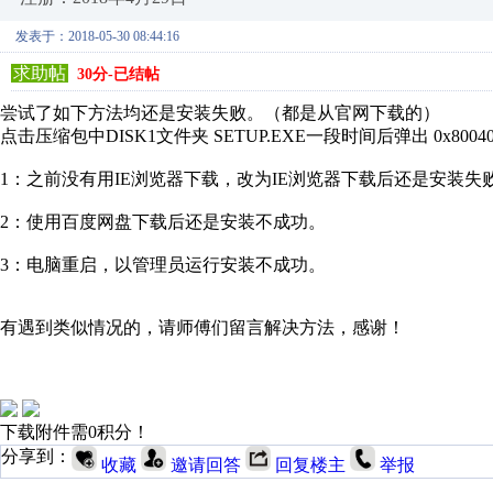
发表于：2018-05-30 08:44:16
求助帖
30分-已结帖
尝试了如下方法均还是安装失败。（都是从官网下载的）
点击压缩包中DISK1文件夹 SETUP.EXE一段时间后弹出 0x8004
1：之前没有用IE浏览器下载，改为IE浏览器下载后还是安装失
2：使用百度网盘下载后还是安装不成功。
3：电脑重启，以管理员运行安装不成功。
有遇到类似情况的，请师傅们留言解决方法，感谢！
下载附件需0积分！
分享到：
收藏
邀请回答
回复楼主
举报