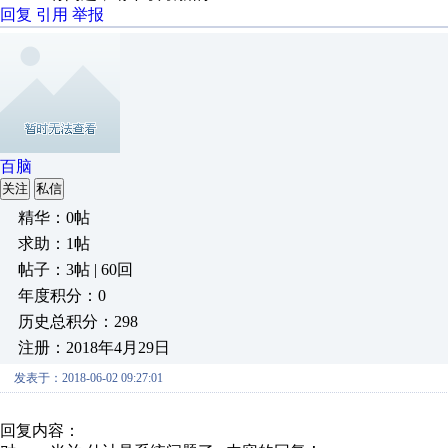
回复
引用
举报
百脑
关注
私信
精华：0帖
求助：1帖
帖子：3帖 | 60回
年度积分：0
历史总积分：298
注册：2018年4月29日
发表于：2018-06-02 09:27:01
回复内容：