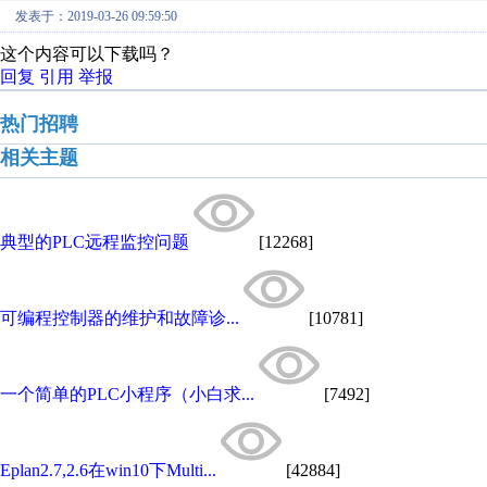
发表于：2019-03-26 09:59:50
这个内容可以下载吗？
回复
引用
举报
热门招聘
相关主题
典型的PLC远程监控问题
[12268]
可编程控制器的维护和故障诊...
[10781]
一个简单的PLC小程序（小白求...
[7492]
Eplan2.7,2.6在win10下Multi...
[42884]