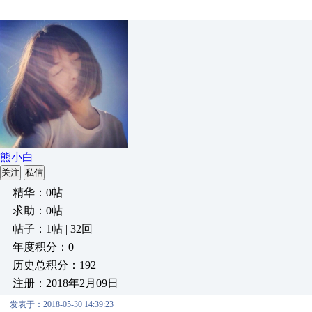
熊小白
关注
私信
精华：0帖
求助：0帖
帖子：1帖 | 32回
年度积分：0
历史总积分：192
注册：2018年2月09日
发表于：2018-05-30 14:39:23