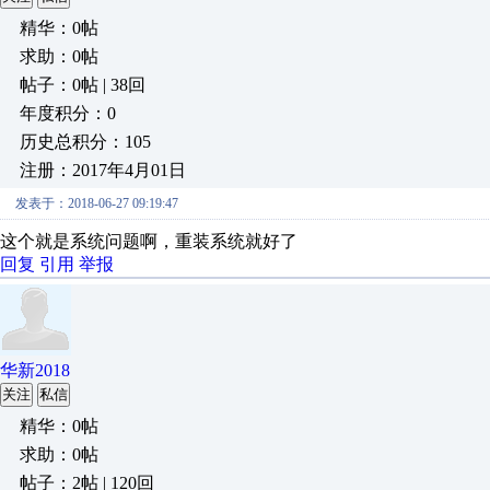
精华：0帖
求助：0帖
帖子：0帖 | 38回
年度积分：0
历史总积分：105
注册：2017年4月01日
发表于：2018-06-27 09:19:47
这个就是系统问题啊，重装系统就好了
回复
引用
举报
华新2018
关注
私信
精华：0帖
求助：0帖
帖子：2帖 | 120回