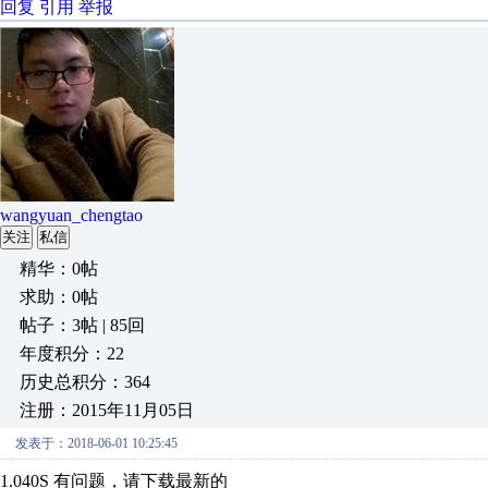
回复
引用
举报
wangyuan_chengtao
关注
私信
精华：0帖
求助：0帖
帖子：3帖 | 85回
年度积分：22
历史总积分：364
注册：2015年11月05日
发表于：2018-06-01 10:25:45
1.040S 有问题，请下载最新的