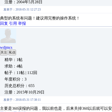
注册：2004年5月28日
发表于：2018-05-31 12:27:23
典型的系统有问题！建议用完整的操作系统！
回复
引用
举报
wdjmcs
关注
私信
精华：1帖
求助：4帖
帖子：11帖 | 112回
年度积分：3
历史总积分：655
注册：2015年10月29日
发表于：2018-05-31 17:38:11
主要是360误报的问题，我以前也是，后来关掉360以后就可以