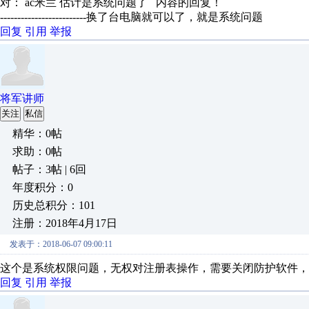
对： ac米兰
估计是系统问题了
内容的回复！
-------------------------换了台电脑就可以了，就是系统问题
回复
引用
举报
将军讲师
关注
私信
精华：0帖
求助：0帖
帖子：3帖 | 6回
年度积分：0
历史总积分：101
注册：2018年4月17日
发表于：2018-06-07 09:00:11
这个是系统权限问题，无权对注册表操作，需要关闭防护软件，
回复
引用
举报