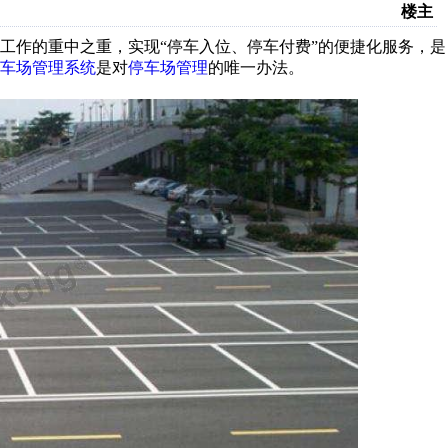
楼主
作的重中之重，实现“停车入位、停车付费”的便捷化服务，是
车场管理系统
是对
停车场管理
的唯一办法。