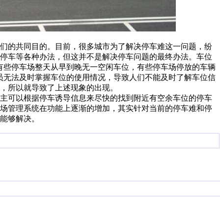
们的共同目的。目前，很多城市为了解决停车难这一问题，纷
时停车等各种办法，但这并不是解决停车问题的最终办法。车位
有些停车场整天从早到晚无一空闲车位，有些停车场停放的车辆
员无法及时掌握车位的使用情况，导致人们不能及时了解车位信
，所以就导致了上述现象的出现。
主可以根据停车诱导信息来尽快的找到附近有空余车位的停车
车场管理系统在功能上逐渐的增加，其实针对当前的停车难和停
能够解决。