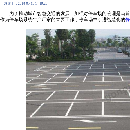
发表于：2018-05-15 14:19:25
为了推动城市智慧交通的发展，加强对停车场的管理是当前工
作为停车场系统生产厂家的首要工作，停车场中引进智慧化的
停