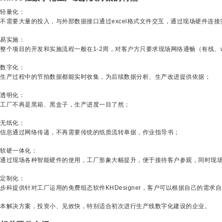
轻量化：
不需要大量的投入，与外部数据接口通过excel格式文件交互，通过现场硬件连接
易实施：
整个项目的开发和实施流程一般在1-2周，对客户方只要求现场网络通畅（有线、w
数字化：
生产过程中的节拍数据都能实时收集，为后续数据分析、生产改进提供依据；
透明化：
工厂不再是黑箱、黑盒子，生产进度一目了然；
无纸化：
信息通过网络传递，不再需要传统的纸质流转单据，作业指导书；
软硬一体化：
通过现场各种智能硬件的使用，工厂形象大幅提升，便于接待客户参观，同时现场
定制化：
步科提供针对工厂运用的免费组态软件KHDesigner，客户可以根据自己的需
本解决方案，投资小、见效快，特别适合初次进行生产线数字化建设的企业。