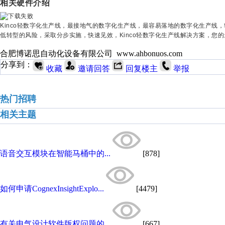
相关硬件介绍
Kinco轻数字化生产线，最接地气的数字化生产线，最容易落地的数字化生产线
低转型的风险，采取分步实施，快速见效，Kinco轻数字化生产线解决方案，您
合肥博诺思自动化设备有限公司 www.ahbonuos.com
分享到：
收藏
邀请回答
回复楼主
举报
热门招聘
相关主题
语音交互模块在智能马桶中的...
[878]
如何申请CognexInsightExplo...
[4479]
有关电气设计软件版权问题的...
[667]