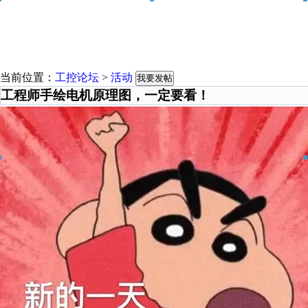
当前位置：
工控论坛
>
活动
我要发帖
工程师手绘电机原理图，一定要看！