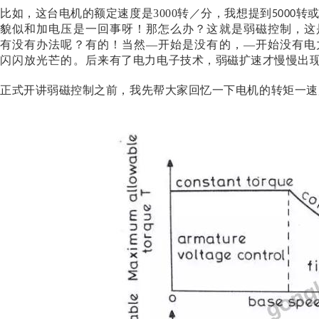
比如，这台电机的额定速度是
3000
转／分，我想提到
转
5000
貌似和加电压是一回事呀！那怎么办？这就是弱磁控制，这
有没有办法呢？有的！当然—开始是没有的，—开始没有电
闪闪放光芒的。后来有了电力电子技术，弱磁扩速才慢慢出
正式开讲弱磁控制之前，我先帮大家回忆一下电机的转矩一速