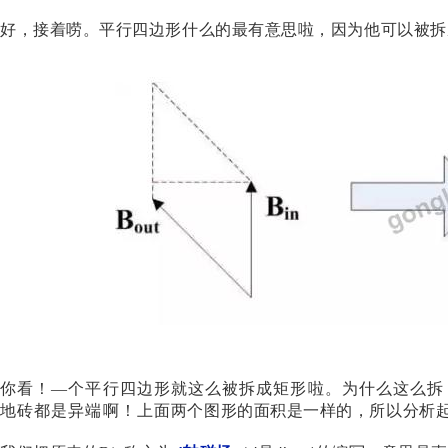
好，接着唠。平行四边形什么的最有意思啦，因为他可以被拆
你看！
—个平行四边形就这么被拆成矩形啦。为什么这么拆
地砖都是异端啊
！上面两个图形的面积是一样的，所以分析