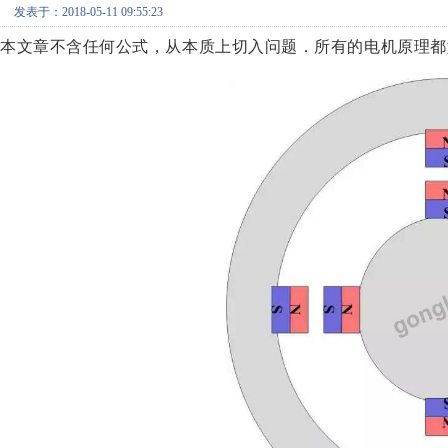
发表于：2018-05-11 09:55:23
本文章不含任何公式，从本质上切入问题．所有的电机原理都如