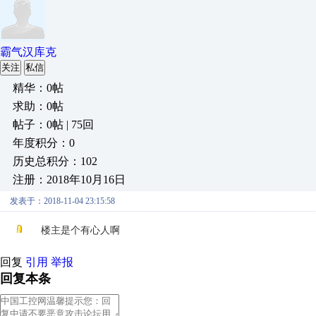
霸气汉库克
关注
私信
精华：0帖
求助：0帖
帖子：0帖 | 75回
年度积分：0
历史总积分：102
注册：2018年10月16日
发表于：2018-11-04 23:15:58
楼主是个有心人啊
回复
引用
举报
回复本条