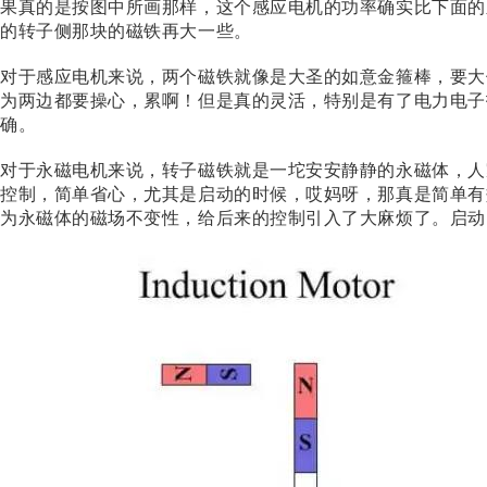
果真的是按图中所画那样，这个感应电机的功率确实比下面的
的转子侧那块的磁铁再大一些。
对于感应电机来说，两个磁铁就像是大圣的如意金箍棒，要大
为两边都要操心，累啊！但是真的灵活，特别是有了电力电子
确。
对于永磁电机来说，转子磁铁就是一坨安安静静的永磁体，人
控制，简单省心，尤其是启动的时候，哎妈呀，那真是简单有
为永磁体的磁场不变性，给后来的控制引入了大麻烦了。
启动