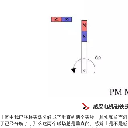
感应电机磁铁变
上图中我已经将磁场分解成了垂直的两个磁铁，其实和前面斜
于已经分解了，那么这两个磁场总是垂直的。感觉上是不是感