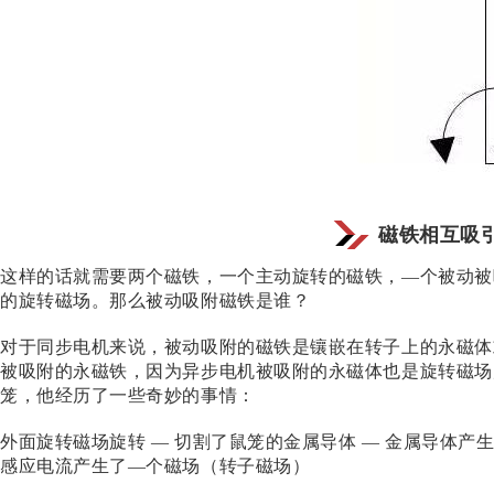
磁铁相互吸引
这样的话就需要两个磁铁，一个主动旋转的磁铁，—个被动被
的旋转磁场。那么被动吸附磁铁是谁？
对于同步电机来说，被动吸附的磁铁是镶嵌在转子上的永磁体
被吸附的永磁铁，因为异步电机被吸附的永磁体也是旋转磁场
笼，他经历了一些奇妙的事情：
外面旋转磁场旋转
— 切割了鼠笼的金属导体 — 金属导体产
感应电流产生了—个磁场（转子磁场）