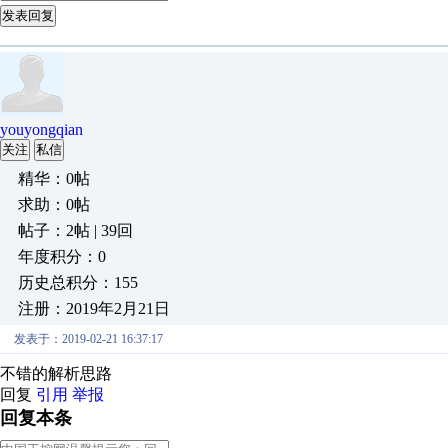
发表回复
youyongqian
关注
私信
精华：0帖
求助：0帖
帖子：2帖 | 39回
年度积分：0
历史总积分：155
注册：2019年2月21日
发表于：2019-02-21 16:37:17
不错的解析思路
回复
引用
举报
回复本条