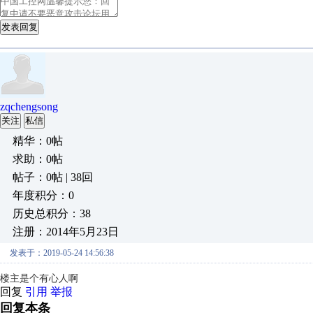
发表回复
zqchengsong
关注
私信
精华：0帖
求助：0帖
帖子：0帖 | 38回
年度积分：0
历史总积分：38
注册：2014年5月23日
发表于：2019-05-24 14:56:38
楼主是个有心人啊
回复
引用
举报
回复本条