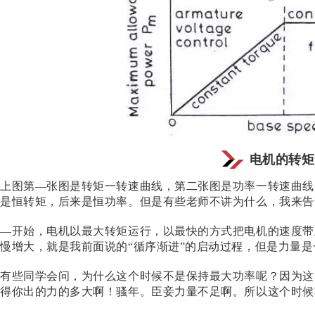
电机的转矩
上图第—张图是转矩一转速曲线，第二张图是功率一转速曲线
是恒转矩，后来是恒功率。但是有些老师不讲为什么，我来告
—开始，电机以最大转矩运行，以最快的方式把电机的速度带
慢增大，就是我前面说的“循序渐进”的启动过程，但是力量
有些同学会问，为什么这个时候不是保持最大功率呢？因为这
得你出的力的多大啊！骚年。臣妾力量不足啊。所以这个时候