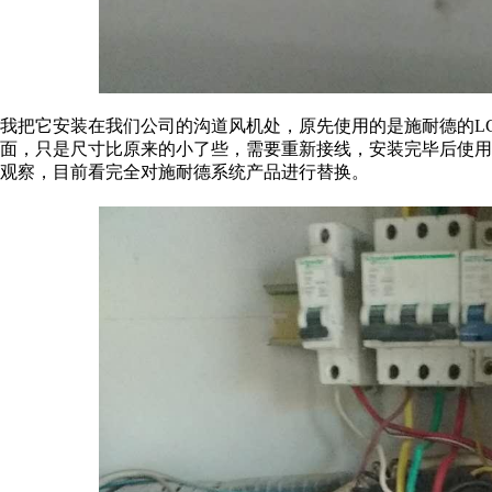
我把它安装在我们公司的沟道风机处，原先使用的是施耐德的L
面，只是尺寸比原来的小了些，需要重新接线，安装完毕后使
观察，目前看完全对施耐德系统产品进行替换。