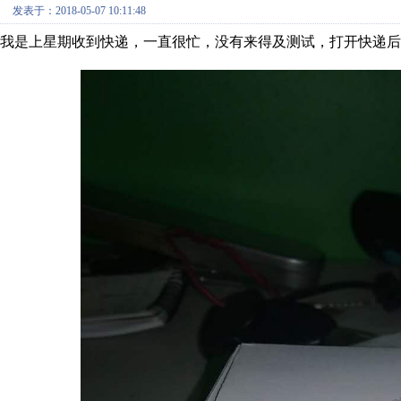
发表于：2018-05-07 10:11:48
我是上星期收到快递，一直很忙，没有来得及测试，打开快递后