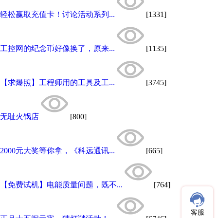
轻松赢取充值卡！讨论活动系列...
[1331]
工控网的纪念币好像换了，原来...
[1135]
【求爆照】工程师用的工具及工...
[3745]
无耻火锅店
[800]
2000元大奖等你拿，《科远通讯...
[665]
【免费试机】电能质量问题，既不...
[764]
客服