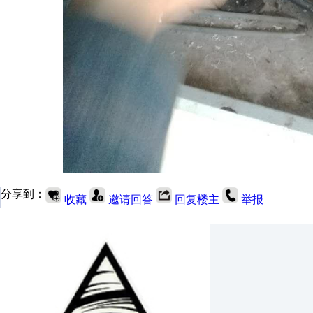
分享到：
收藏
邀请回答
回复楼主
举报