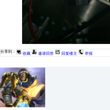
分享到：
收藏
邀请回答
回复楼主
举报