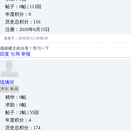
帖子：0帖 | 113回
年度积分：0
历史总积分：116
注册：2016年6月15日
发表于：2018-02-12 18:08:29
感谢楼主的分享！学习一下
回复
引用
举报
琉璃河
关注
私信
精华：0帖
求助：0帖
帖子：2帖 | 55回
年度积分：4
历史总积分：174