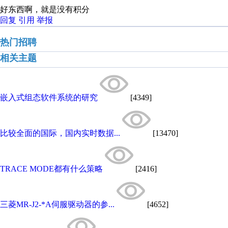
好东西啊，就是没有积分
回复
引用
举报
热门招聘
相关主题
嵌入式组态软件系统的研究
[4349]
比较全面的国际，国内实时数据...
[13470]
TRACE MODE都有什么策略
[2416]
三菱MR-J2-*A伺服驱动器的参...
[4652]