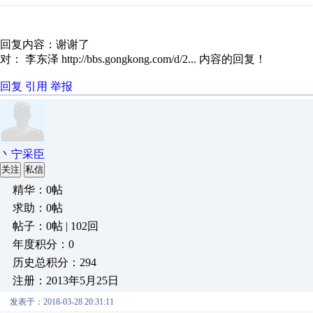
回复内容：谢谢了
对： 李东泽
http://bbs.gongkong.com/d/2...
内容的回复！
回复
引用
举报
丶宁采臣
关注
私信
精华：0帖
求助：0帖
帖子：0帖 | 102回
年度积分：0
历史总积分：294
注册：2013年5月25日
发表于：2018-03-28 20:31:11