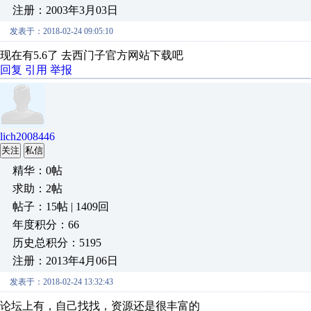
注册：2003年3月03日
发表于：2018-02-24 09:05:10
现在有5.6了 去西门子官方网站下载吧
回复
引用
举报
lich2008446
关注
私信
精华：0帖
求助：2帖
帖子：15帖 | 1409回
年度积分：66
历史总积分：5195
注册：2013年4月06日
发表于：2018-02-24 13:32:43
论坛上有，自己找找，资源还是很丰富的