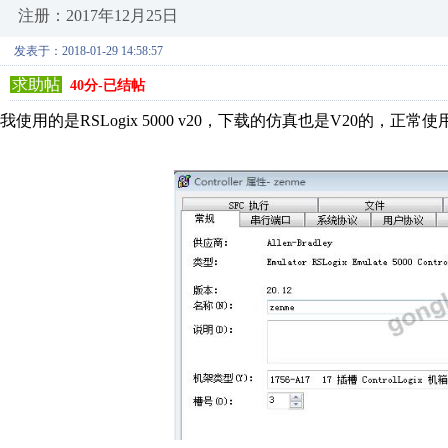
注册：2017年12月25日
发表于：2018-01-29 14:58:57
求助帖
40分-已结帖
我使用的是RSLogix 5000 v20，下载的仿真也是V20的，正常使用时，