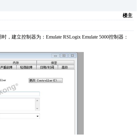
楼主
建立控制器为：Emulate RSLogix Emulate 5000控制器：