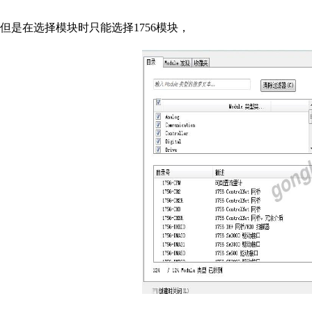
但是在选择模块时只能选择1756模块，