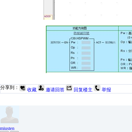
分享到：
收藏
邀请回答
回复楼主
举报
miusten