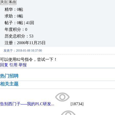
关注
私信
精华：0帖
求助：0帖
帖子：0帖 | 41回
年度积分：0
历史总积分：53
注册：2006年11月25日
发表于：2018-01-08 10:37:00
可以使用82号指令，尝试一下！
回复
引用
举报
热门招聘
相关主题
告别西门子-----我的PLC研发...
[18734]