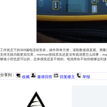
工作状态下的369漏电流钳形表，操作简单方便，读取数值很直观。测量
支持无线功能更加完美，minmax按钮其实还是没有搞清楚怎么回事，
够做小些也是可以的，总体感觉还是不错的。电池寿命不知你能够达到多
分享到：
收藏
邀请回答
回复楼主
举报