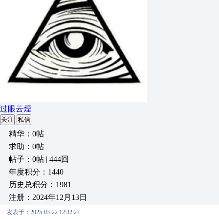
过眼云煙
关注
私信
精华：0帖
求助：0帖
帖子：0帖 | 444回
年度积分：1440
历史总积分：1981
注册：2024年12月13日
发表于：2025-03-22 12:32:27