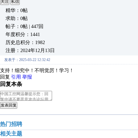
关注
私信
精华：0帖
求助：0帖
帖子：0帖 | 447回
年度积分：1441
历史总积分：1982
注册：2024年12月13日
发表于：2025-03-22 12:32:42
支持！细究中！不明觉厉！学习！
回复
引用
举报
回复本条
发表回复
热门招聘
相关主题