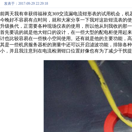
发表于：2017-09-29 22:29:18
前两天我有幸获得福禄克369交流漏电流钳形表的试用机会，
今晚好不容易有点时间，就和大家分享一下我对这款钳流表的
升级换代，正需要各种现场仪表的使用，所以他从到我收的那一
首先要说的就是他大钳口的设计，在一些大型的配电柜使用起
计也比较容易在一些狭小空间使用。还有就是他的主要功能，
其是一些机房服务器柜的测量中还可以开启滤波功能，排除各种
小，并且我注意到在电流检测钳口位置好像也有为了减少干扰提