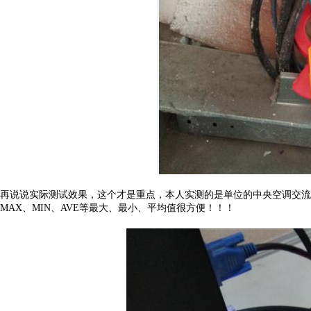
再说说实际测试效果，这个才是重点，本人实测的是单位的中央空调交流
MAX、MIN、AVE等最大、最小、平均值很方便！！！