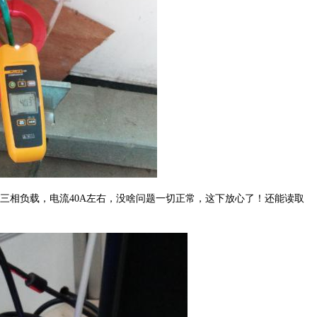
三相负载，电流40A左右，没啥问题一切正常，这下放心了！还能读取