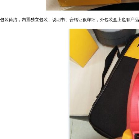
包装简洁，内置独立包装，说明书、合格证很详细，外包装盒上也有产品