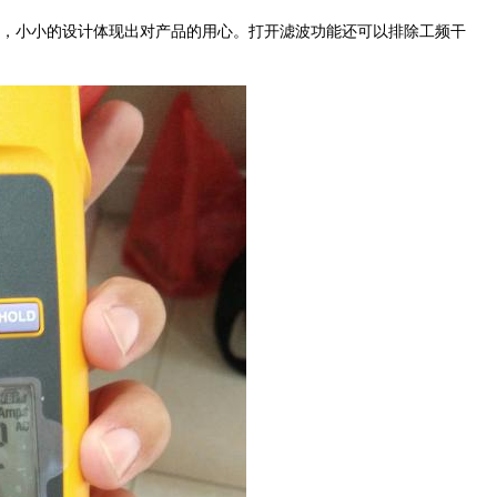
计，小小的设计体现出对产品的用心。打开滤波功能还可以排除工频干