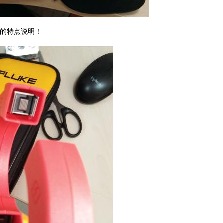
的特点说明！