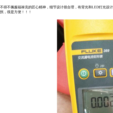
不得不佩服福禄克的匠心精神，细节设计很合理，有背光和LED灯光设
扰，很是方便！！！