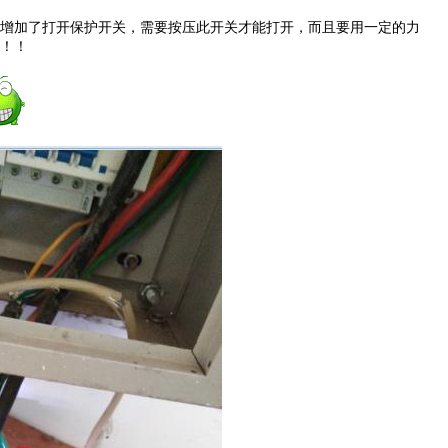
增加了打开保护开关，需要按压此开关才能打开，而且要用一定的力
！！