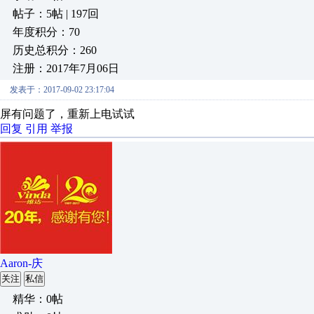
帖子：5帖 | 197回
年度积分：70
历史总积分：260
注册：2017年7月06日
发表于：2017-09-02 23:17:04
屏有问题了，重新上电试试
回复
引用
举报
Aaron-庆
关注
私信
精华：0帖