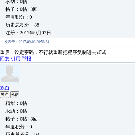
求助：0帖
帖子：0帖 | 8回
年度积分：0
历史总积分：88
注册：2017年9月02日
发表于：2017-09-03 20:56:34
重启，设定密码，不行就重新把程序复制进去试试
回复
引用
举报
双白
关注
私信
精华：0帖
求助：0帖
帖子：0帖 | 8回
年度积分：0
历史总积分：93