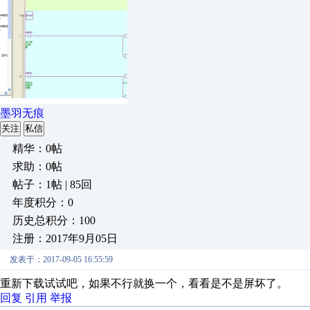
墨羽无痕
关注
私信
精华：0帖
求助：0帖
帖子：1帖 | 85回
年度积分：0
历史总积分：100
注册：2017年9月05日
发表于：2017-09-05 16:55:59
重新下载试试吧，如果不行就换一个，看看是不是屏坏了。
回复
引用
举报