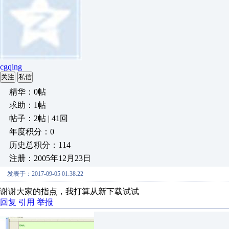
cgqing
关注
私信
精华：0帖
求助：1帖
帖子：2帖 | 41回
年度积分：0
历史总积分：114
注册：2005年12月23日
发表于：2017-09-05 01:38:22
谢谢大家的指点，我打算从新下载试试
回复
引用
举报