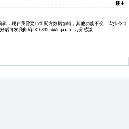
楼主
编辑，现在我需要15组配方数据编辑，其他功能不变，宏指令自
我邮箱281689524@qq.com 万分感激！