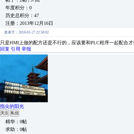
年度积分：0
历史总积分：47
注册：2013年12月16日
发表于：2018-01-27 22:58:02
只是HMI上做的配方还是不行的，应该要和PLC程序一起配合才
回复
引用
举报
指尖的阳光
关注
私信
精华：0帖
求助：0帖