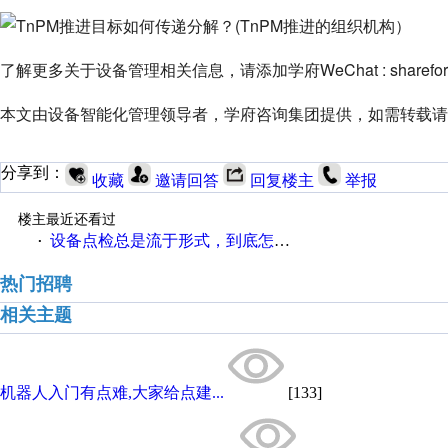
了解更多关于设备管理相关信息，请添加学府WeChat : shareford
本文由设备智能化管理领导者，学府咨询集团提供，如需转载请
分享到：
收藏
邀请回答
回复楼主
举报
楼主最近还看过
设备点检总是流于形式，到底怎么办？
·
热门招聘
相关主题
机器人入门有点难,大家给点建...
[133]