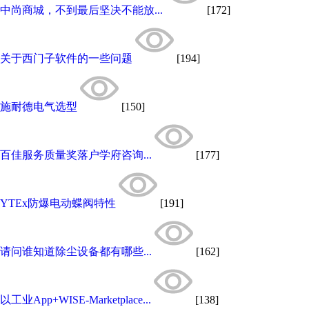
中尚商城，不到最后坚决不能放...
[172]
关于西门子软件的一些问题
[194]
施耐德电气选型
[150]
百佳服务质量奖落户学府咨询...
[177]
YTEx防爆电动蝶阀特性
[191]
请问谁知道除尘设备都有哪些...
[162]
以工业App+WISE-Marketplace...
[138]