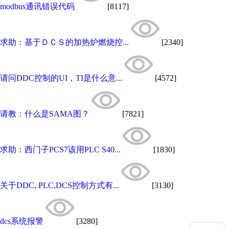
modbus通讯错误代码
[8117]
求助：基于ＤＣＳ的加热炉燃烧控...
[2340]
请问DDC控制的UI，TI是什么意...
[4572]
请教：什么是SAMA图？
[7821]
求助：西门子PCS7该用PLC S40...
[1830]
关于DDC, PLC,DCS控制方式有...
[3130]
dcs系统报警
[3280]