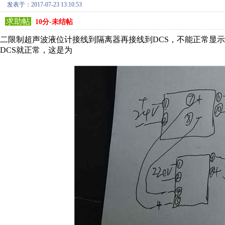
发表于：2017-07-23 13:10:53
求助帖
10分-未结帖
二限制超声波液位计接线到隔离器再接线到DCS，不能正常显示
DCS就正常，这是为