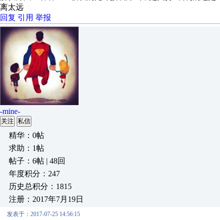
离太远
回复
引用
举报
-mine-
关注
私信
精华：0帖
求助：1帖
帖子：6帖 | 48回
年度积分：247
历史总积分：1815
注册：2017年7月19日
发表于：2017-07-25 14:56:15