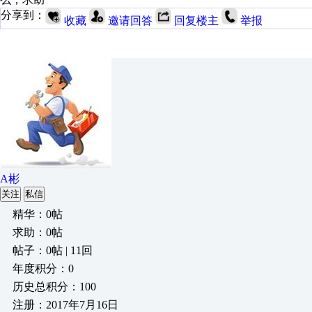
分享到：
收藏
邀请回答
回复楼主
举报
A彬
关注
私信
精华：0帖
求助：0帖
帖子：0帖 | 11回
年度积分：0
历史总积分：100
注册：2017年7月16日