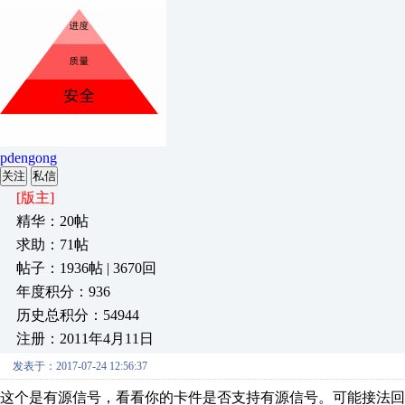
pdengong
关注
私信
[版主]
精华：20帖
求助：71帖
帖子：1936帖 | 3670回
年度积分：936
历史总积分：54944
注册：2011年4月11日
发表于：2017-07-24 12:56:37
这个是有源信号，看看你的卡件是否支持有源信号。可能接法回