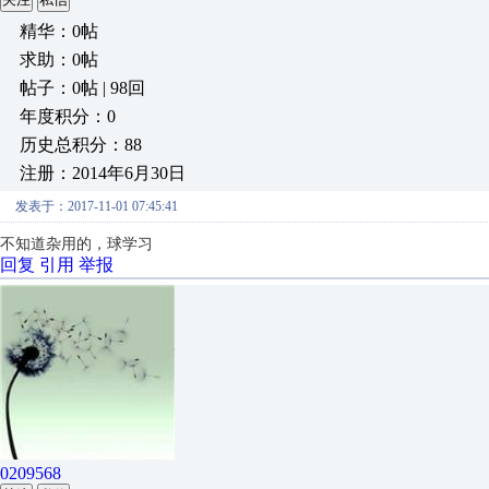
精华：0帖
求助：0帖
帖子：0帖 | 98回
年度积分：0
历史总积分：88
注册：2014年6月30日
发表于：2017-11-01 07:45:41
不知道杂用的，球学习
回复
引用
举报
0209568