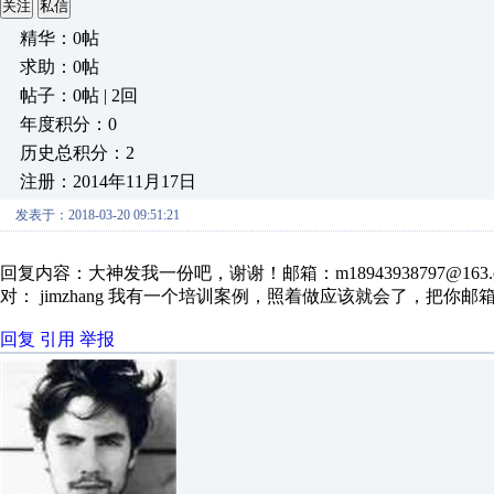
关注
私信
精华：0帖
求助：0帖
帖子：0帖 | 2回
年度积分：0
历史总积分：2
注册：2014年11月17日
发表于：2018-03-20 09:51:21
回复内容：大神发我一份吧，谢谢！邮箱：m18943938797@163.
对： jimzhang
我有一个培训案例，照着做应该就会了，把你邮
回复
引用
举报