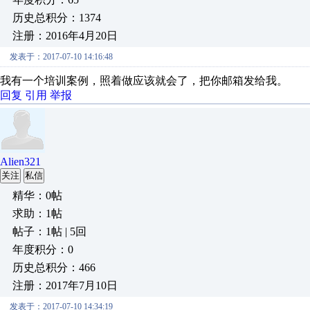
历史总积分：1374
注册：2016年4月20日
发表于：2017-07-10 14:16:48
我有一个培训案例，照着做应该就会了，把你邮箱发给我。
回复
引用
举报
Alien321
关注
私信
精华：0帖
求助：1帖
帖子：1帖 | 5回
年度积分：0
历史总积分：466
注册：2017年7月10日
发表于：2017-07-10 14:34:19