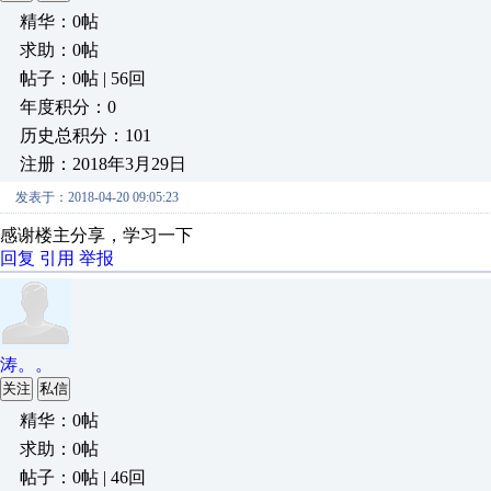
精华：0帖
求助：0帖
帖子：0帖 | 56回
年度积分：0
历史总积分：101
注册：2018年3月29日
发表于：2018-04-20 09:05:23
感谢楼主分享，学习一下
回复
引用
举报
涛。。
关注
私信
精华：0帖
求助：0帖
帖子：0帖 | 46回