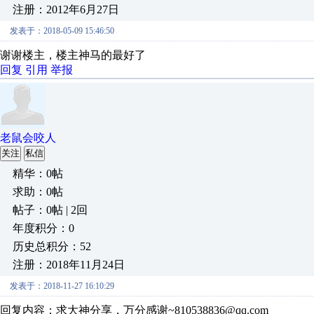
注册：2012年6月27日
发表于：2018-05-09 15:46:50
谢谢楼主，楼主神马的最好了
回复
引用
举报
老鼠会咬人
关注
私信
精华：0帖
求助：0帖
帖子：0帖 | 2回
年度积分：0
历史总积分：52
注册：2018年11月24日
发表于：2018-11-27 16:10:29
回复内容：求大神分享，万分感谢~810538836@qq.com