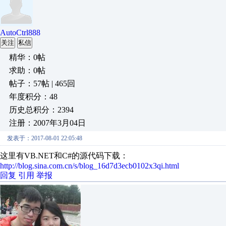
AutoCtrl888
关注
私信
精华：0帖
求助：0帖
帖子：57帖 | 465回
年度积分：48
历史总积分：2394
注册：2007年3月04日
发表于：2017-08-01 22:05:48
这里有VB.NET和C#的源代码下载：
http://blog.sina.com.cn/s/blog_16d7d3ecb0102x3qi.html
回复
引用
举报