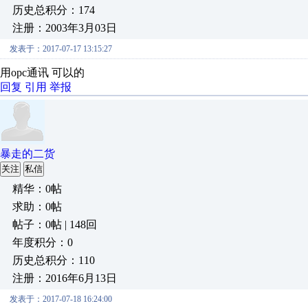
历史总积分：174
注册：2003年3月03日
发表于：2017-07-17 13:15:27
用opc通讯 可以的
回复
引用
举报
暴走的二货
关注
私信
精华：0帖
求助：0帖
帖子：0帖 | 148回
年度积分：0
历史总积分：110
注册：2016年6月13日
发表于：2017-07-18 16:24:00