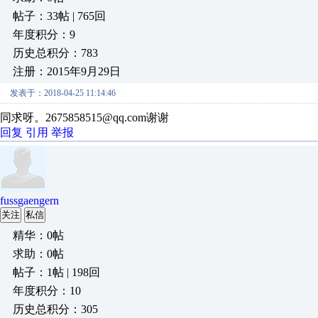
帖子：33帖 | 765回
年度积分：9
历史总积分：783
注册：2015年9月29日
发表于：2018-04-25 11:14:46
同求呀。2675858515@qq.com谢谢
回复
引用
举报
fussgaengern
关注
私信
精华：0帖
求助：0帖
帖子：1帖 | 198回
年度积分：10
历史总积分：305