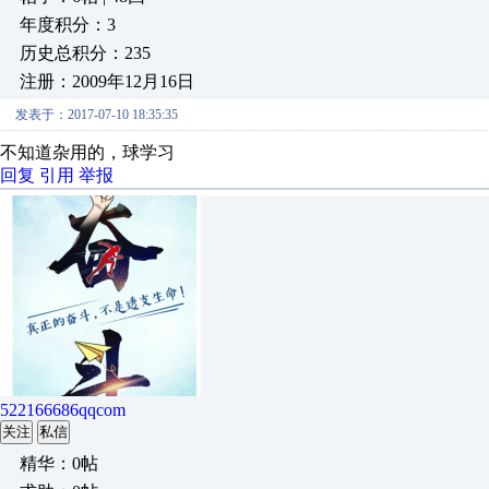
年度积分：3
历史总积分：235
注册：2009年12月16日
发表于：2017-07-10 18:35:35
不知道杂用的，球学习
回复
引用
举报
522166686qqcom
关注
私信
精华：0帖