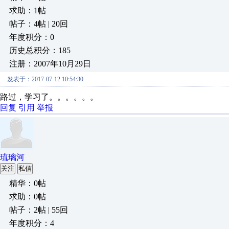
求助：1帖
帖子：4帖 | 20回
年度积分：0
历史总积分：185
注册：2007年10月29日
发表于：2017-07-12 10:54:30
路过，学习了。。。。。。
回复
引用
举报
琉璃河
关注
私信
精华：0帖
求助：0帖
帖子：2帖 | 55回
年度积分：4