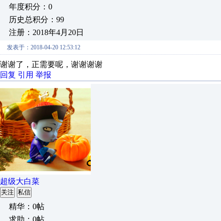
年度积分：0
历史总积分：99
注册：2018年4月20日
发表于：2018-04-20 12:53:12
谢谢了，正需要呢，谢谢谢谢
回复
引用
举报
超级大白菜
关注
私信
精华：0帖
求助：0帖