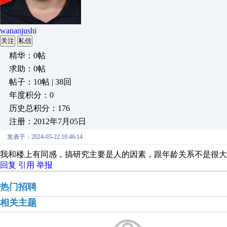
wananjushi
关注
私信
精华：0帖
求助：0帖
帖子：10帖 | 38回
年度积分：0
历史总积分：176
注册：2012年7月05日
发表于：2024-03-22 10:46:14
我和楼上有同感，搞研究主要是人的因素，跟年龄关系不是很大
回复
引用
举报
热门招聘
相关主题