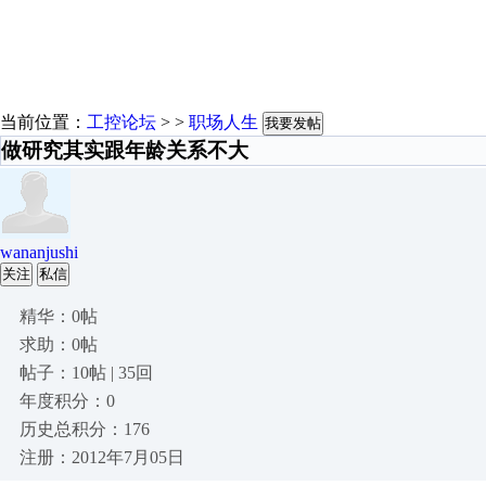
当前位置：
工控论坛
> >
职场人生
我要发帖
做研究其实跟年龄关系不大
wananjushi
关注
私信
精华：0帖
求助：0帖
帖子：10帖 | 35回
年度积分：0
历史总积分：176
注册：2012年7月05日