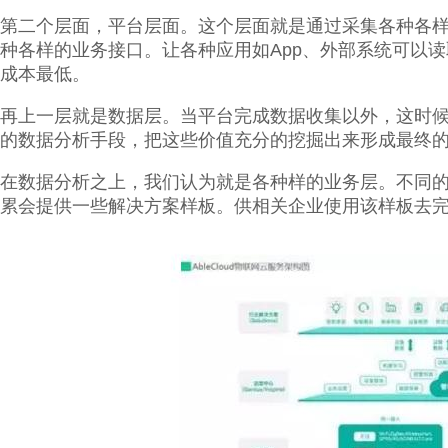
第二个层面，平台层面。这个层面就是通过采集各种各
种各样的业务接口。让各种应用如App、外部系统可以
成本最低。
再上一层就是数据层。当平台完成数据收集以外，这时
的数据分析手段，把这些价值充分的挖掘出来形成最终
在数据分析之上，我们认为就是各种样的业务层。不同的领域
累会提供一些解决方案样板。供相关企业使用该样板去