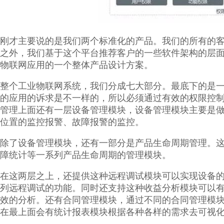
刚才主要说的是我们两个标准化的产品。我们的所有的
之外，我们基于这个平台推荐客户的一些软件架构的层
物联网应用的一个整体产品设计方案。
整个工业物联网系统，我们分成七大部分。最底下的是
的应用的诉求是不一样的，所以必须通过有效的权限控
管理上面还有一层设备管理模块，设备管理模块主要是
位置的监控报警、故障报警的监控。
除了设备管理模块，还有一部分是产品生命周期管理。
障统计等一系列产品生命周期的管理模块。
在这两层之上，还提供这种远程调试模块可以实现设备
列远程调试的功能。同时还支持这种收益分析模块可以
效的分析。还有合同管理模块，通过不同的合同管理模
在最上面会有统计报表模块根据各种各样的需求去可视