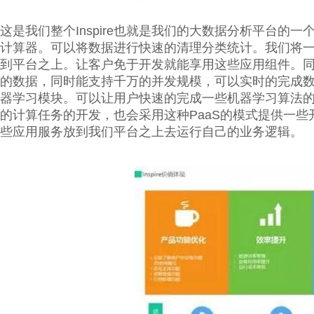
这是我们整个Inspire也就是我们的大数据分析平台的一
计算器。可以将数据进行快速的清理分类统计。我们将
到平台之上。让客户免于开发就能享用这些应用组件。同时整
的数据，同时能支持千万的并发规模，可以实时的完成
器学习模块。可以让用户快速的完成一些机器学习算法的实
的计算任务的开发，也会采用这种PaaS的模式提供一
些应用服务放到我们平台之上去运行自己的业务逻辑。