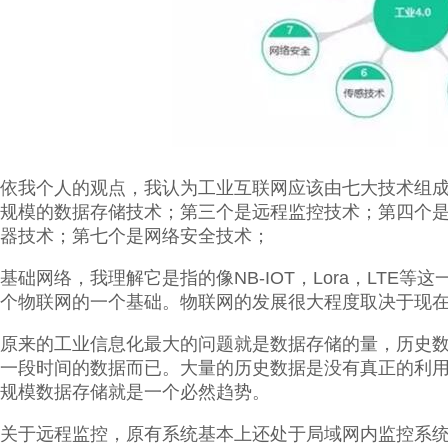
依我个人的观点，我认为工业互联网应该由七大技术组
规模的数据存储技术；第三个是远程监控技术；第四个
器技术；第七个是网络安全技术；
基础网络，我理解它是指的像NB-IOT，Lora，LT
个物联网的一个基础。物联网的发展很大程度取决于现
原来的工业信息化最大的问题就是数据存储的量，历史
一段时间的数据而已。大量的历史数据是没有真正的利用
规模数据存储就是一个必然趋势。
关于远程监控，原有系统基本上还处于局域网内监控系