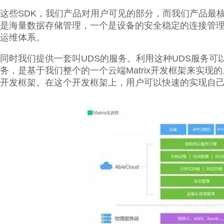
这些SDK，我们产品对用户可见的部分，而我们产品最
是海量数据存储管理，一个是设备的安全稳定的连接管
运维体系。
同时我们提供一套叫UDS的服务。利用这种UDS服务可
务，是基于我们整个的一个云端Matrix开发框架来实现的
开发框架。在这个开发框架上，用户可以快速的实现自