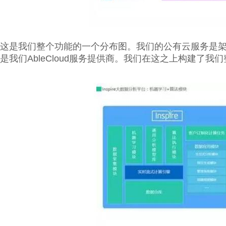
这是我们整个功能的一个分布图。我们的公有云服务是架在
是我们AbleCloud服务提供商。我们在这之上构建了我们