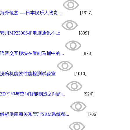
海外镜鉴 ----日本娱乐人物贵...
[1927]
安川MP2300S和电脑通讯不上
[809]
语音交互模块在智能马桶中的...
[878]
洗碗机能效性能检测试验室
[1010]
3D打印与空间智能制造之间的...
[924]
解析供应商关系管理SRM系统都...
[706]