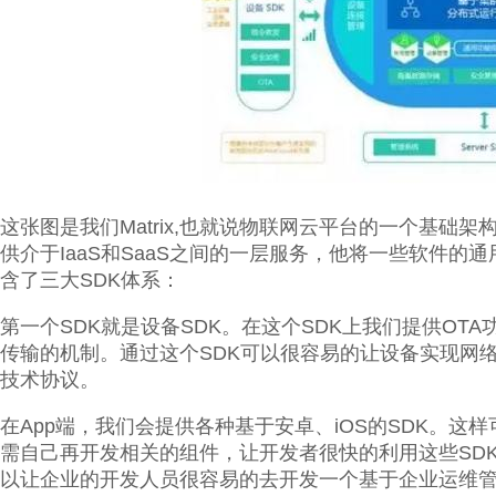
这张图是我们Matrix,也就说物联网云平台的一个基础架构图
供介于IaaS和SaaS之间的一层服务，他将一些软件的通
含了三大SDK体系：
第一个SDK就是设备SDK。在这个SDK上我们提供O
传输的机制。通过这个SDK可以很容易的让设备实现网络
技术协议。
在App端，我们会提供各种基于安卓、iOS的SDK。
需自己再开发相关的组件，让开发者很快的利用这些SDK去
以让企业的开发人员很容易的去开发一个基于企业运维