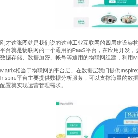
刚才这张图就是我们说的这种工业互联网的四层建设架构，
平台就是物联网的一个通用的PaaS平台，在应用开发，会
数据存储、数据加密、帐号等通用的物联网组建，利用Ma
Matrix相当于物联网的平台层。在数据层我们提供Inspi
Inspire平台主要提供数据分析服务，可以支撑海量的数
配置就实现运营管理需求。