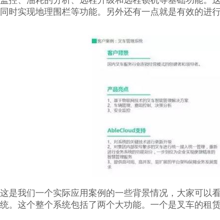
监控、油耗的分析、远程升级和远程锁机等基础功能。
同时实现地理围栏等功能。另外还有一点就是有效的进
这是我们一个实际应用案例的一些背景情况，大家可以
统。这个整个系统包括了两个大功能。一个是叉车的租