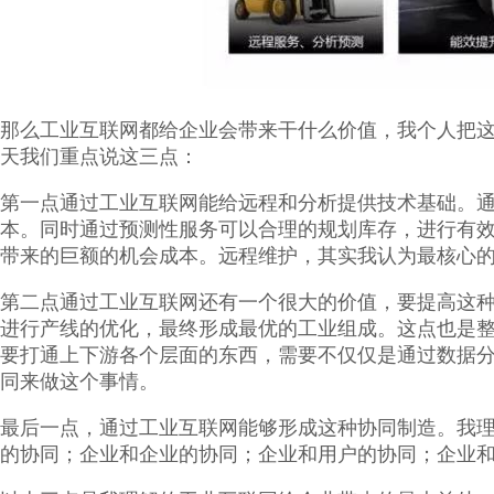
那么工业互联网都给企业会带来干什么价值，我个人把
天我们重点说这三点：
第一点通过工业互联网能给远程和分析提供技术基础。
本。同时通过预测性服务可以合理的规划库存，进行有
带来的巨额的机会成本。远程维护，其实我认为最核心
第二点通过工业互联网还有一个很大的价值，要提高这
进行产线的优化，最终形成最优的工业组成。这点也是
要打通上下游各个层面的东西，需要不仅仅是通过数据
同来做这个事情。
最后一点，通过工业互联网能够形成这种协同制造。我
的协同；企业和企业的协同；企业和用户的协同；企业