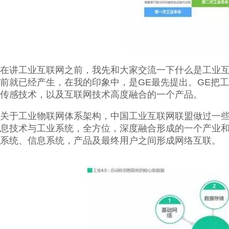
在讲工业互联网之前，我先和大家交流一下什么是工业
前就已经产生，在我的印象中，是GE最先提出。GE把
传感技术，以及互联网技术高度融合的一个产品。
关于工业物联网体系架构，中国工业互联网联盟做过一
息技术与工业系统，全方位，深度融合形成的一个产业
系统、信息系统，产品及最终用户之间形成网络互联。