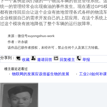
下一个案例是我们做的一个物流车辆的智慧管理系统。
统一的管理经常会出现偷油的事件发生。现在通过GPS
都有效传回后台让这个企业有效地管理各式各样的物流车辆。
企业根据自己的需求开发自己的上层应用。在这个系统上Ab
过这个模块有效地降低了整个车辆的运行故障率。
来源：微信号xuyongshuo-work
作者：许永硕
该作品已获作者授权，未经许可，禁止任何个人及第三方转载。
分享到：
收藏
邀请回答
回复楼主
举报
楼主最近还看过
物联网的发展应该借鉴生物的发展
工业2.0如何补课？
·
·