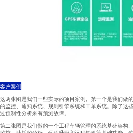
客户案例
这两张图是我们一些实际的项目案例。第一个是我们做
的监控、通知系统、规则引擎系统和工单系统。除了这
过预测性分析来有预测故障。
第二张图是我们做的一个工程车辆管理的系统基础架构