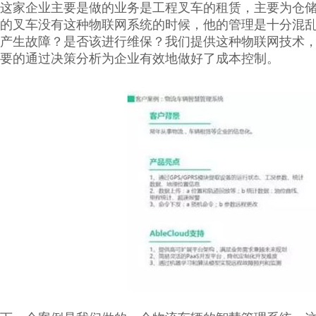
这家企业主要是做的业务是工程叉车的租赁，主要为仓
的叉车没有这种物联网系统的时候，他的管理是十分混
产生故障？是否该进行维保？我们提供这种物联网技术
要的通过决策分析为企业有效地做好了成本控制。