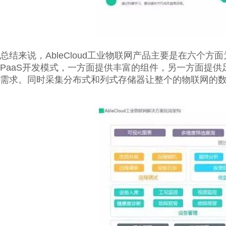
总结来说，AbleCloud工业物联网产品主要是在六个
PaaS开发模式，一方面提供丰富的组件，另一方面提
需求。同时采集分布式和列式存储器让整个的物联网的