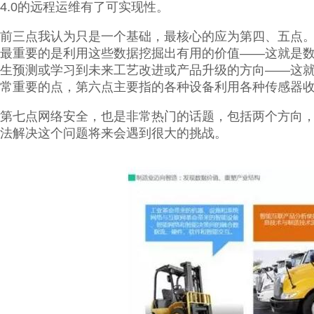
4.0的远程运维有了可实现性。
前三点我认为只是一个基础，最核心的应为第四、五点
最重要的是利用这些数据挖掘出有用的价值——这就是
生预测或学习到未来工艺改进或产品升级的方向——这
常重要的点，第六点主要指的各种设备利用各种传感器
第七点网络安全，也是非常热门的话题，包括两个方向
法解决这个问题将来会遇到很大的挑战。