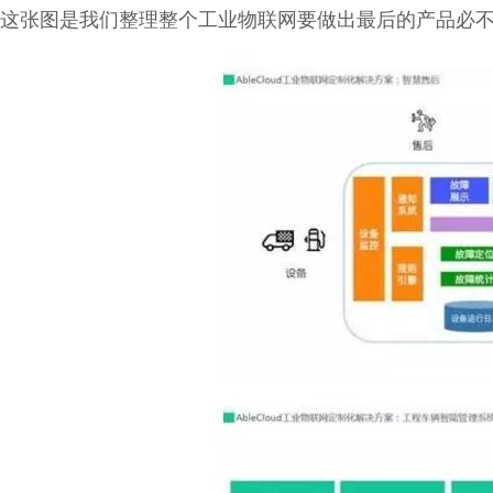
这张图是我们整理整个工业物联网要做出最后的产品必