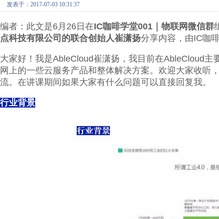
发表于：2017-07-03 10:31:37
编者：此文是6月26日在
IC咖啡学堂001｜物联网微信群
点科技有限公司的联合创始人崔潇扬
分享内容，由IC咖
大家好！我是AbleCloud崔潇扬，我目前在AbleClou
网上的一些云服务产品和整体解决方案。欢迎大家收听
流。在讲课期间如果大家有什么问题可以直接回复我。
行业背景