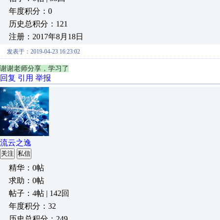
年度积分：0
历史总积分：121
注册：2017年8月18日
发表于：2019-04-23 16:23:02
谢谢老师分享，学习了
回复
引用
举报
流云之逸
关注
私信
精华：0帖
求助：0帖
帖子：4帖 | 142回
年度积分：32
历史总积分：249