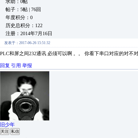
求助：0帖
帖子：5帖 | 76回
年度积分：0
历史总积分：122
注册：2014年7月16日
发表于：2017-06-26 15:51:32
PLC和屏之间232通讯 必须可以啊 。。 你看下串口对应的对
回复
引用
举报
旧少年
关注
私信