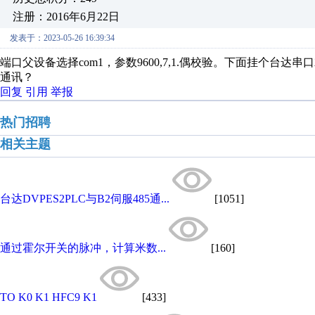
注册：2016年6月22日
发表于：2023-05-26 16:39:34
端口父设备选择com1，参数9600,7,1.偶校验。下面挂个台
通讯？
回复
引用
举报
热门招聘
相关主题
台达DVPES2PLC与B2伺服485通...
[1051]
通过霍尔开关的脉冲，计算米数...
[160]
TO K0 K1 HFC9 K1
[433]