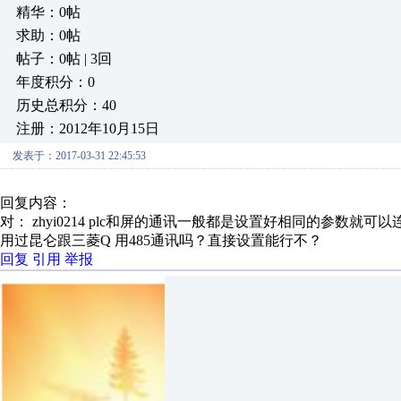
精华：0帖
求助：0帖
帖子：0帖 | 3回
年度积分：0
历史总积分：40
注册：2012年10月15日
发表于：2017-03-31 22:45:53
回复内容：
对： zhyi0214
plc和屏的通讯一般都是设置好相同的参数就可以
用过昆仑跟三菱Q 用485通讯吗？直接设置能行不？
回复
引用
举报