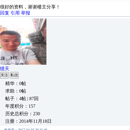
很好的资料，谢谢楼主分享！
回复
引用
举报
猎天
关注
私信
精华：0帖
求助：0帖
帖子：4帖 | 87回
年度积分：157
历史总积分：230
注册：2014年11月18日