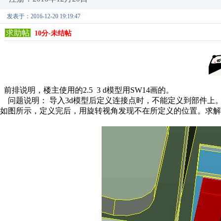
发表于：2016-12-20 19:19:47
求助帖
10分-未结帖
前排说明，楼主使用的2.5 3 d模型用SW14画的。
问题说明： 导入3d模型后定义连接点时，不能定义到部件上
如图所示，定义完后，用旋转视角发现不在所定义的位置。求解