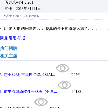
历史总积分：201
注册：2013年8月14日
发表于：2017-03-31 09:50:47
引用 老大难 的回复内容： 我真的是不知道怎么搞了。。。。
回复
引用
举报
热门招聘
相关主题
组态王和6种主流PLC\单片机M...
[2276]
目前主流组态软件一览表（分享...
[4183]