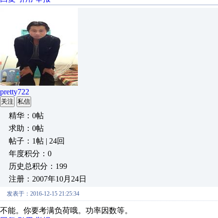
pretty722
关注
私信
精华：0帖
求助：0帖
帖子：1帖 | 24回
年度积分：0
历史总积分：199
注册：2007年10月24日
发表于：2016-12-15 21:25:34
不能。你要考满负荷哦。功率因数等。