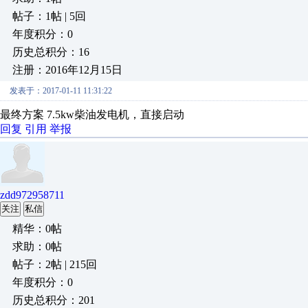
帖子：1帖 | 5回
年度积分：0
历史总积分：16
注册：2016年12月15日
发表于：2017-01-11 11:31:22
最终方案 7.5kw柴油发电机，直接启动
回复
引用
举报
zdd972958711
关注
私信
精华：0帖
求助：0帖
帖子：2帖 | 215回
年度积分：0
历史总积分：201