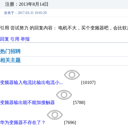
注册：2013年8月14日
发表于：2017-03-31 10:03:29
引用 尝试努力 的回复内容： 电机不大，买个变频器吧，会比
回复
引用
举报
热门招聘
相关主题
变频器输入电流比输出电流小...
[10107]
变频器输出能不能加接触器
[5788]
华为变频器不存在了？
[7696]