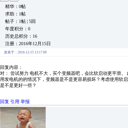
精华：0帖
求助：1帖
帖子：1帖 | 5回
年度积分：0
历史总积分：16
注册：2016年12月15日
发表于：2016-12-15 13:17:09
回复内容：
对： 尝试努力
电机不大，买个变频器吧，会比软启动更平滑。
用发电机的的情况下，变频器是不是更容易损坏？考虑使用软
是不是更好一些？
回复
引用
举报