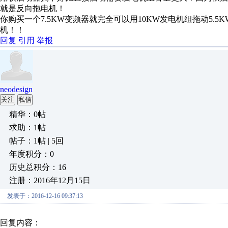
就是反向拖电机！
你购买一个7.5KW变频器就完全可以用10KW发电机组拖动5.
机！！
回复
引用
举报
neodesign
关注
私信
精华：0帖
求助：1帖
帖子：1帖 | 5回
年度积分：0
历史总积分：16
注册：2016年12月15日
发表于：2016-12-16 09:37:13
回复内容：