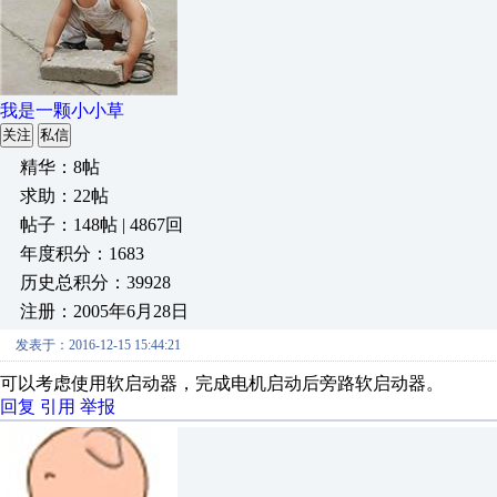
我是一颗小小草
关注
私信
精华：8帖
求助：22帖
帖子：148帖 | 4867回
年度积分：1683
历史总积分：39928
注册：2005年6月28日
发表于：2016-12-15 15:44:21
可以考虑使用软启动器，完成电机启动后旁路软启动器。
回复
引用
举报