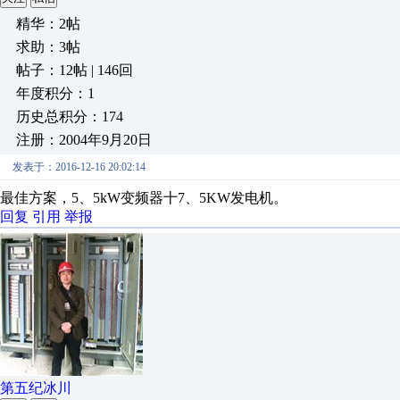
精华：2帖
求助：3帖
帖子：12帖 | 146回
年度积分：1
历史总积分：174
注册：2004年9月20日
发表于：2016-12-16 20:02:14
最佳方案，5、5kW变频器十7、5KW发电机。
回复
引用
举报
第五纪冰川