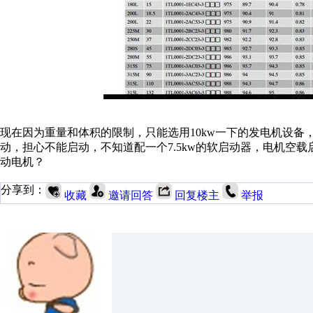
现在因为重量和体积的限制，只能选用10kw一下的发电机设备
动，担心不能启动，不知道配一个7.5kw的软启动器，电机空载
动电机？
分享到：
收藏
邀请回答
回复楼主
举报