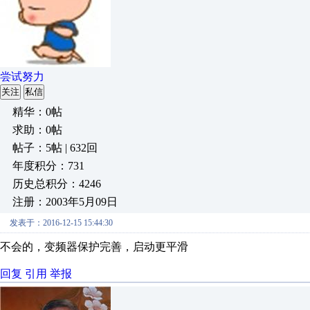
尝试努力
关注
私信
精华：0帖
求助：0帖
帖子：5帖 | 632回
年度积分：731
历史总积分：4246
注册：2003年5月09日
发表于：2016-12-15 15:44:30
不会的，变频器保护完善，启动更平滑
回复
引用
举报