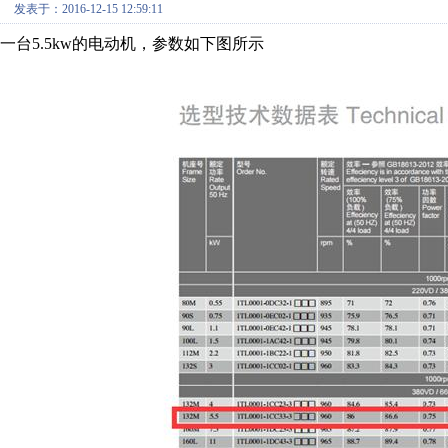
发表于：2016-12-15 12:59:11
一台5.5kw的电动机，参数如下图所示