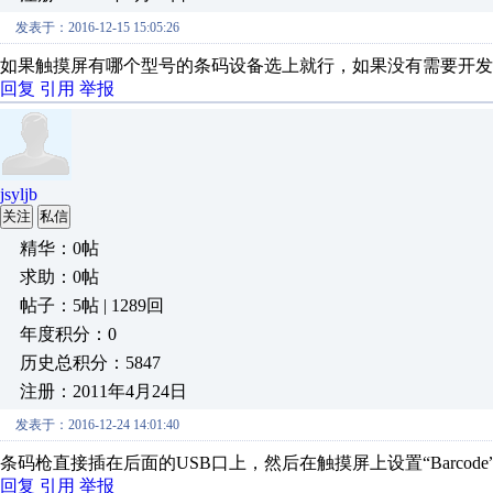
发表于：2016-12-15 15:05:26
如果触摸屏有哪个型号的条码设备选上就行，如果没有需要开发
回复
引用
举报
jsyljb
关注
私信
精华：0帖
求助：0帖
帖子：5帖 | 1289回
年度积分：0
历史总积分：5847
注册：2011年4月24日
发表于：2016-12-24 14:01:40
条码枪直接插在后面的USB口上，然后在触摸屏上设置“Barcod
回复
引用
举报