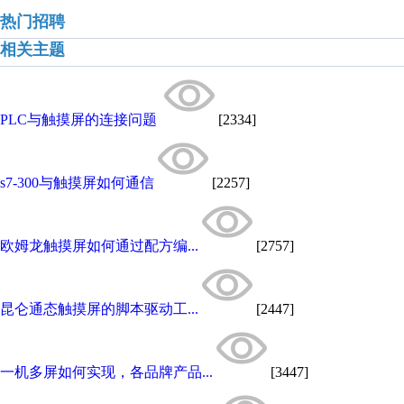
热门招聘
相关主题
PLC与触摸屏的连接问题
[2334]
s7-300与触摸屏如何通信
[2257]
欧姆龙触摸屏如何通过配方编...
[2757]
昆仑通态触摸屏的脚本驱动工...
[2447]
一机多屏如何实现，各品牌产品...
[3447]