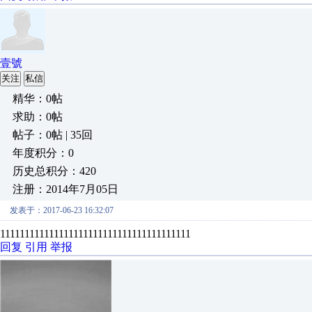
壹號
关注
私信
精华：0帖
求助：0帖
帖子：0帖 | 35回
年度积分：0
历史总积分：420
注册：2014年7月05日
发表于：2017-06-23 16:32:07
111111111111111111111111111111111111111
回复
引用
举报