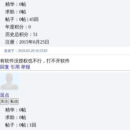
精华：0帖
求助：0帖
帖子：0帖 | 45回
年度积分：0
历史总积分：51
注册：2015年6月25日
发表于：2018-03-29 16:53:03
有软件没授权也不行，打不开软件
回复
引用
举报
逗点
关注
私信
精华：0帖
求助：0帖
帖子：0帖 | 1回