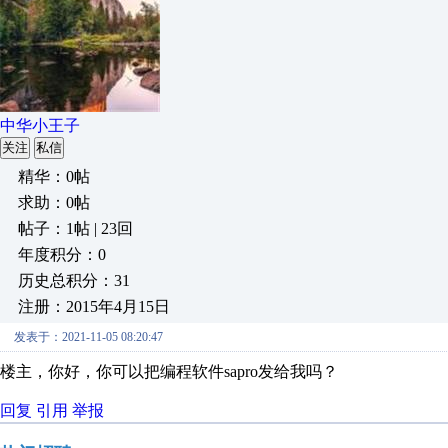
中华小王子
关注
私信
精华：0帖
求助：0帖
帖子：1帖 | 23回
年度积分：0
历史总积分：31
注册：2015年4月15日
发表于：2021-11-05 08:20:47
楼主，你好，你可以把编程软件sapro发给我吗？
回复
引用
举报