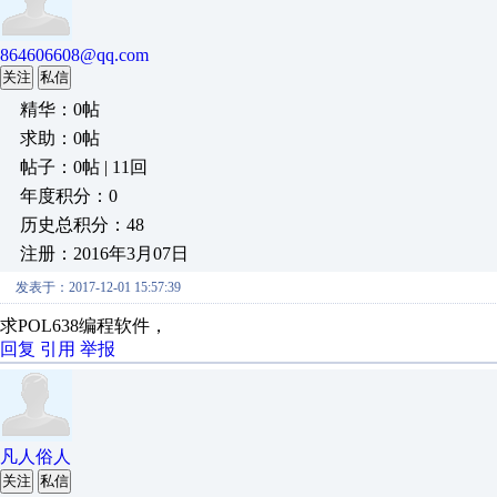
864606608@qq.com
关注
私信
精华：0帖
求助：0帖
帖子：0帖 | 11回
年度积分：0
历史总积分：48
注册：2016年3月07日
发表于：2017-12-01 15:57:39
求POL638编程软件，
回复
引用
举报
凡人俗人
关注
私信