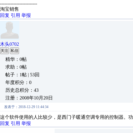
-------------------------
淘宝销售
回复
引用
举报
木头0702
关注
私信
精华：0帖
求助：0帖
帖子：1帖 | 53回
年度积分：0
历史总积分：43
注册：2008年10月20日
发表于：2018-12-29 11:44:34
这个软件使用的人比较少，是西门子暖通空调专用的控制器。功能
回复
引用
举报