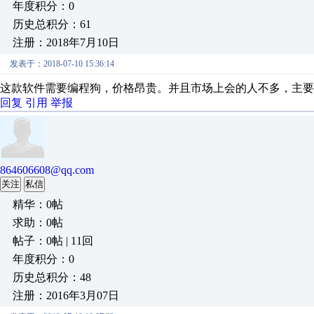
年度积分：0
历史总积分：61
注册：2018年7月10日
发表于：2018-07-10 15:36:14
这款软件需要编程狗，价格昂贵。并且市场上会的人不多，主
回复
引用
举报
864606608@qq.com
关注
私信
精华：0帖
求助：0帖
帖子：0帖 | 11回
年度积分：0
历史总积分：48
注册：2016年3月07日