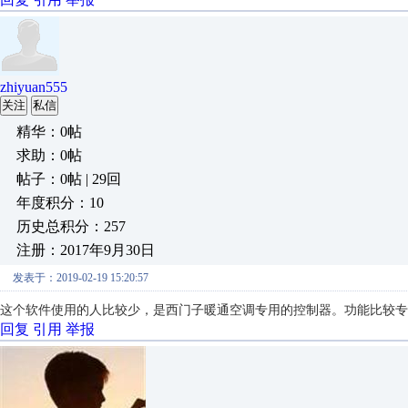
zhiyuan555
关注
私信
精华：0帖
求助：0帖
帖子：0帖 | 29回
年度积分：10
历史总积分：257
注册：2017年9月30日
发表于：2019-02-19 15:20:57
这个软件使用的人比较少，是西门子暖通空调专用的控制器。功能比较专用，
回复
引用
举报