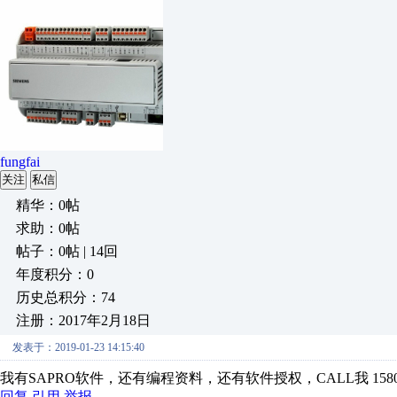
fungfai
关注
私信
精华：0帖
求助：0帖
帖子：0帖 | 14回
年度积分：0
历史总积分：74
注册：2017年2月18日
发表于：2019-01-23 14:15:40
我有SAPRO软件，还有编程资料，还有软件授权，CALL我 15800987
回复
引用
举报