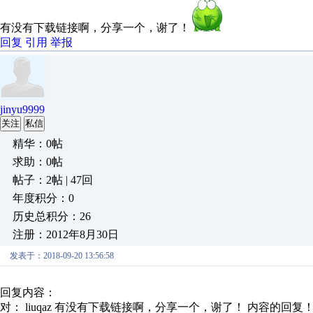
有没有下载链接啊，分享一个，谢了！
回复
引用
举报
jinyu9999
关注
私信
精华：0帖
求助：0帖
帖子：2帖 | 47回
年度积分：0
历史总积分：26
注册：2012年8月30日
发表于：2018-09-20 13:56:58
回复内容：
对： liuqaz
有没有下载链接啊，分享一个，谢了！
内容的回复