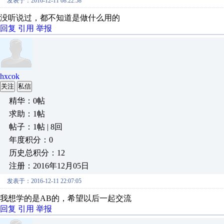
发表于：2016-12-11 08:22:58
没听说过，都不知道是做什么用的
回复
引用
举报
hxcok
关注
私信
精华：0帖
求助：1帖
帖子：1帖 | 8回
年度积分：0
历史总积分：12
注册：2016年12月05日
发表于：2016-12-11 22:07:05
我想学的是AB的，希望以后一起交流
回复
引用
举报