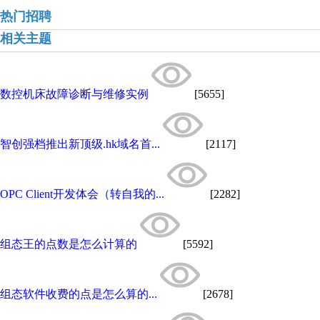
热门招聘
相关主题
数控机床故障诊断与维修实例
[5655]
智创强档推出新顶级.hk域名首...
[2117]
OPC Client开发体会（转自我的...
[2282]
组态王的点数是怎么计算的
[5592]
组态软件收费的点是怎么算的...
[2678]