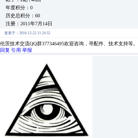
年度积分：0
历史总积分：60
注册：2011年7月14日
发表于：2016-12-22 11:24:32
伦茨技术交流QQ群377346495欢迎咨询，寻配件、技术支持等。
回复
引用
举报