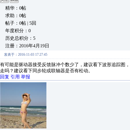
精华：0帖
求助：0帖
帖子：0帖 | 5回
年度积分：0
历史总积分：5
注册：2016年4月19日
发表于：2016-11-03 17:27:45
有可能是驱动器接受反馈脉冲个数少了，建议看下波形追踪图
走吗？建议看下同步轮或联轴器是否有松动。
回复
引用
举报