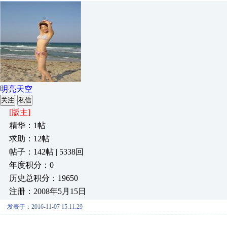
明亮天空
关注
私信
[版主]
精华：1帖
求助：12帖
帖子：142帖 | 5338回
年度积分：0
历史总积分：19650
注册：2008年5月15日
发表于：2016-11-07 15:11:29