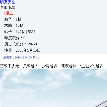
明亮天空
关注
私信
[版主]
精华：1帖
求助：12帖
帖子：142帖 | 5338回
年度积分：0
历史总积分：19650
注册：2008年5月15日
发表于：2016-11-04 09:55:41
空载不少走，负载越大，少得越多，速度越快，也是少的越多。