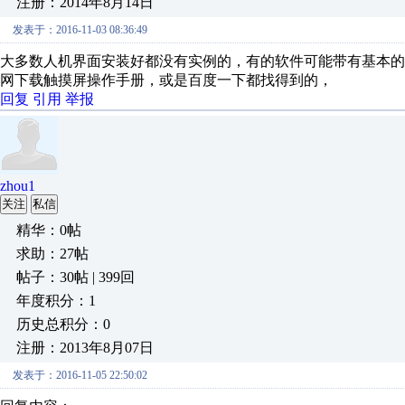
注册：2014年8月14日
发表于：2016-11-03 08:36:49
大多数人机界面安装好都没有实例的，有的软件可能带有基本
网下载触摸屏操作手册，或是百度一下都找得到的，
回复
引用
举报
zhou1
关注
私信
精华：0帖
求助：27帖
帖子：30帖 | 399回
年度积分：1
历史总积分：0
注册：2013年8月07日
发表于：2016-11-05 22:50:02