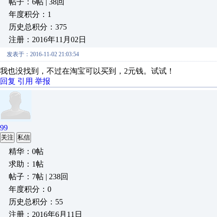
帖子：6帖 | 38回
年度积分：1
历史总积分：375
注册：2016年11月02日
发表于：2016-11-02 21:03:54
我也没找到，不过在淘宝可以买到，2元钱。试试！
回复
引用
举报
99
关注
私信
精华：0帖
求助：1帖
帖子：7帖 | 238回
年度积分：0
历史总积分：55
注册：2016年6月11日